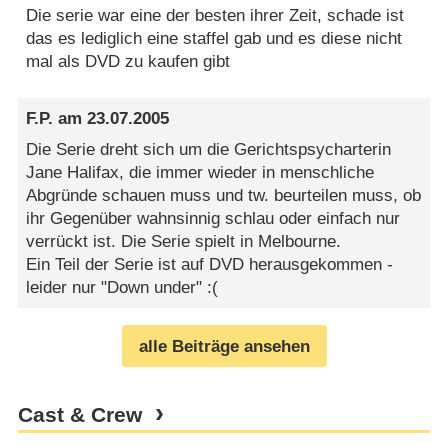
Die serie war eine der besten ihrer Zeit, schade ist
das es lediglich eine staffel gab und es diese nicht
mal als DVD zu kaufen gibt
F.P.
am
23.07.2005
Die Serie dreht sich um die Gerichtspsycharterin
Jane Halifax, die immer wieder in menschliche
Abgründe schauen muss und tw. beurteilen muss, ob
ihr Gegenüber wahnsinnig schlau oder einfach nur
verrückt ist. Die Serie spielt in Melbourne.
Ein Teil der Serie ist auf DVD herausgekommen -
leider nur "Down under" :(
alle Beiträge ansehen
Cast & Crew