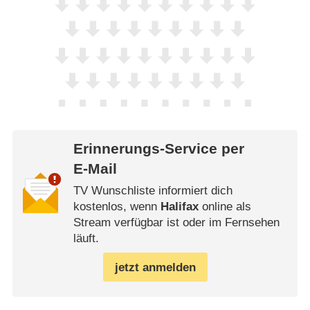
Erinnerungs-Service per
E-Mail
TV Wunschliste informiert dich
kostenlos, wenn
Halifax
online als
Stream verfügbar ist oder im Fernsehen
läuft.
jetzt anmelden