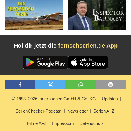
Hol dir jetzt die
fernsehserien.de App
© 1998–2026 imfernsehen GmbH & Co. KG
Updates
SerienChecker-Podcast
Newsletter
Serien A–Z
Filme A–Z
Impressum
Datenschutz