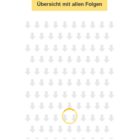
Übersicht mit allen Folgen