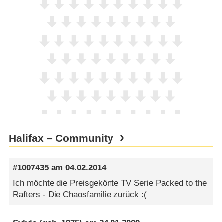
Halifax – Community
#1007435
am
04.02.2014
Ich möchte die Preisgekönte TV Serie Packed to the
Rafters - Die Chaosfamilie zurück :(