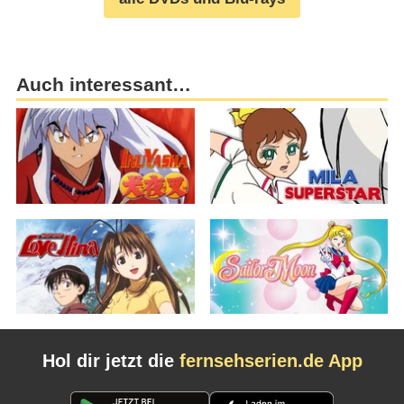
Auch interessant…
Hol dir jetzt die
fernsehserien.de App