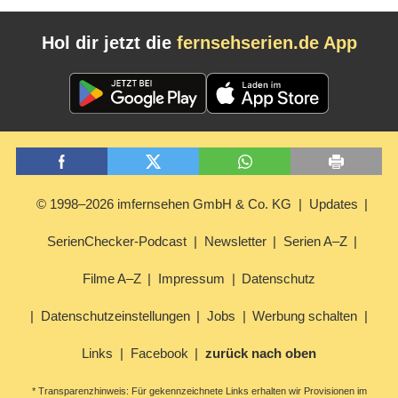
Hol dir jetzt die
fernsehserien.de App
© 1998–2026 imfernsehen GmbH & Co. KG
Updates
SerienChecker-Podcast
Newsletter
Serien A–Z
Filme A–Z
Impressum
Datenschutz
Datenschutzeinstellungen
Jobs
Werbung schalten
Links
Facebook
zurück nach oben
* Transparenzhinweis: Für gekennzeichnete Links erhalten wir Provisionen im