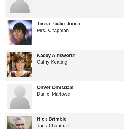
Tessa Peake-Jones
Mrs. Chapman
Kacey Ainsworth
Cathy Keating
Oliver Dimsdale
Daniel Marlowe
Nick Brimble
Jack Chapman