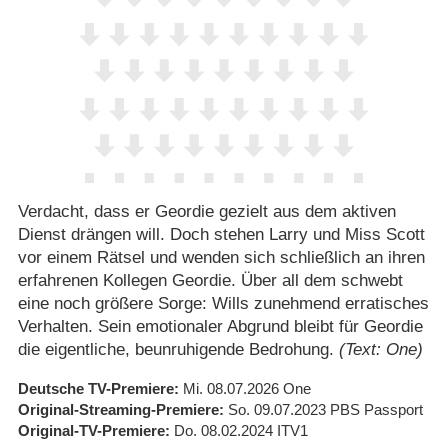
Verdacht, dass er Geordie gezielt aus dem aktiven
Dienst drängen will. Doch stehen Larry und Miss Scott
vor einem Rätsel und wenden sich schließlich an ihren
erfahrenen Kollegen Geordie. Über all dem schwebt
eine noch größere Sorge: Wills zunehmend erratisches
Verhalten. Sein emotionaler Abgrund bleibt für Geordie
die eigentliche, beunruhigende Bedrohung.
(Text: One)
Deutsche TV-Premiere
Mi. 08.07.2026
One
Original-Streaming-Premiere
So. 09.07.2023
PBS Passport
Original-TV-Premiere
Do. 08.02.2024
ITV1