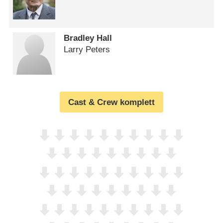
Bradley Hall
Larry Peters
Cast & Crew komplett