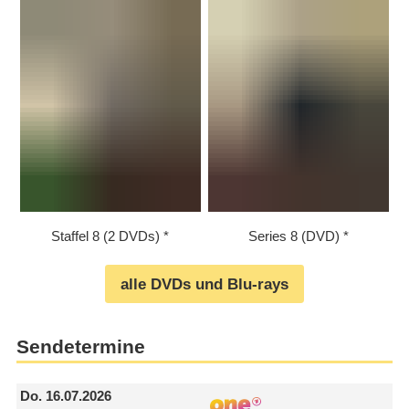
Staffel 8 (2 DVDs)
Series 8 (DVD)
alle DVDs und Blu-rays
Sendetermine
Do.
16.07.2026