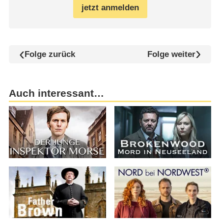
jetzt anmelden
Folge zurück
Folge weiter
Auch interessant…