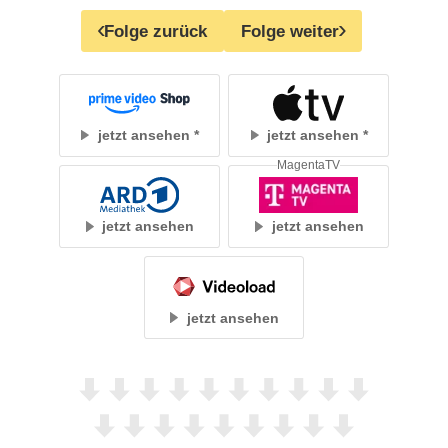
Folge zurück
Folge weiter
jetzt ansehen
jetzt ansehen
MagentaTV
jetzt ansehen
jetzt ansehen
jetzt ansehen