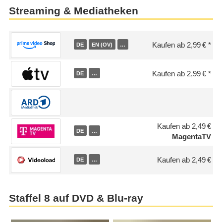
Streaming & Mediatheken
Kaufen ab 2,99 €
DE
EN (OV)
…
Kaufen ab 2,99 €
DE
…
Kaufen ab 2,49 €
DE
…
MagentaTV
Kaufen ab 2,49 €
DE
…
Staffel 8 auf DVD & Blu-ray