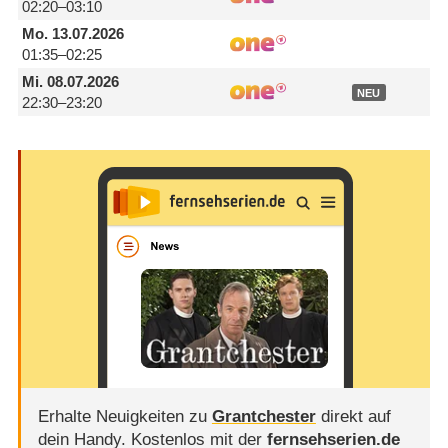
02:20–03:10
Mo.
13.07.2026
01:35–02:25
Mi.
08.07.2026
NEU
22:30–23:20
Erhalte Neuigkeiten zu
Grantchester
direkt auf
dein Handy.
Kostenlos mit der
fernsehserien.de