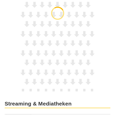
Streaming & Mediatheken