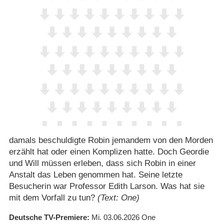
damals beschuldigte Robin jemandem von den Morden
erzählt hat oder einen Komplizen hatte. Doch Geordie
und Will müssen erleben, dass sich Robin in einer
Anstalt das Leben genommen hat. Seine letzte
Besucherin war Professor Edith Larson. Was hat sie
mit dem Vorfall zu tun?
(Text: One)
Deutsche TV-Premiere
Mi. 03.06.2026
One