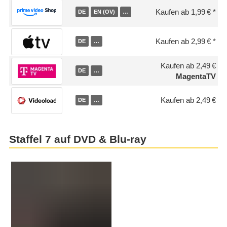
Kaufen ab 1,99 €
DE
EN (OV)
…
Kaufen ab 2,99 €
DE
…
Kaufen ab 2,49 €
DE
…
MagentaTV
Kaufen ab 2,49 €
DE
…
Staffel 7 auf DVD & Blu-ray