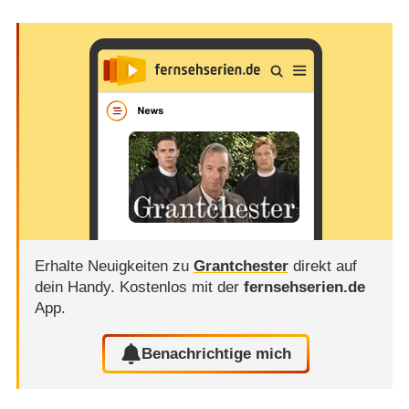
Erhalte Neuigkeiten zu
Grantchester
direkt auf
dein Handy.
Kostenlos mit der
fernsehserien.de
App.
Benachrichtige mich