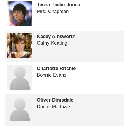
Tessa Peake-Jones
Mrs. Chapman
Kacey Ainsworth
Cathy Keating
Charlotte Ritchie
Bonnie Evans
Oliver Dimsdale
Daniel Marlowe