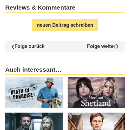
Reviews & Kommentare
neuen Beitrag schreiben
Folge zurück
Folge weiter
Auch interessant…