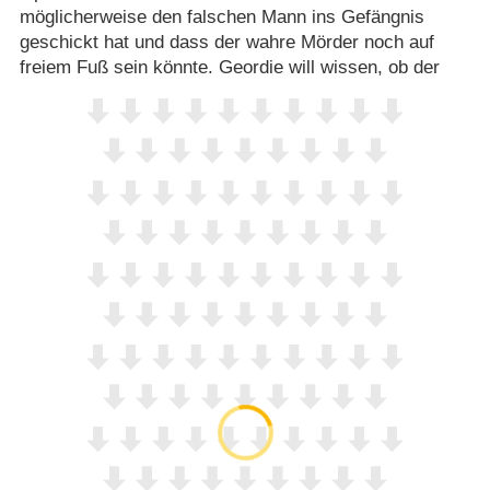
möglicherweise den falschen Mann ins Gefängnis
geschickt hat und dass der wahre Mörder noch auf
freiem Fuß sein könnte. Geordie will wissen, ob der