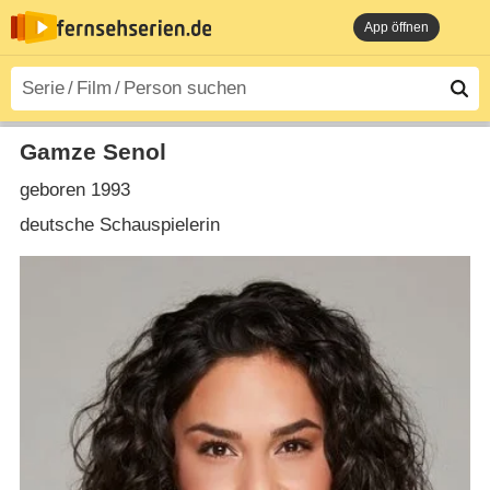
App öffnen
Gamze Senol
geboren 1993
deutsche Schauspielerin