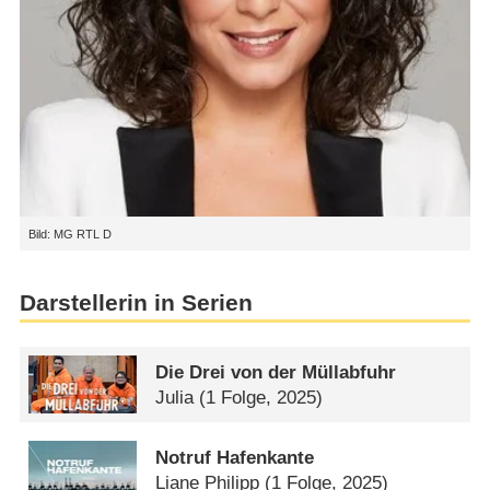
Bild: MG RTL D
Darstellerin in Serien
Die Drei von der Müllabfuhr
Julia
(1 Folge, 2025)
Notruf Hafenkante
Liane Philipp
(1 Folge, 2025)