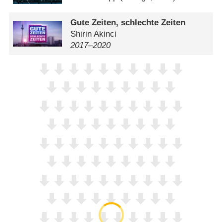
Gute Zeiten, schlechte Zeiten
Shirin Akinci
2017⁠–⁠2020