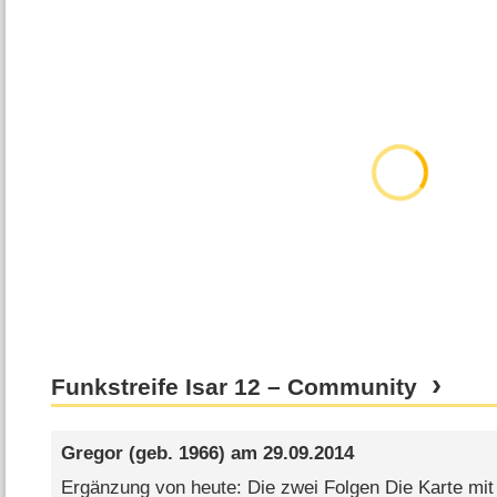
Funkstreife Isar 12 – Community
Gregor
(geb. 1966) am
29.09.2014
Ergänzung von heute: Die zwei Folgen Die Karte mi