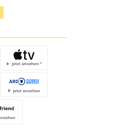
jetzt ansehen
jetzt ansehen
 ansehen