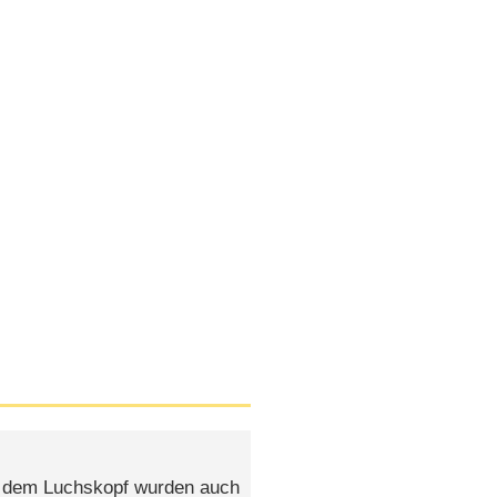
t dem Luchskopf wurden auch