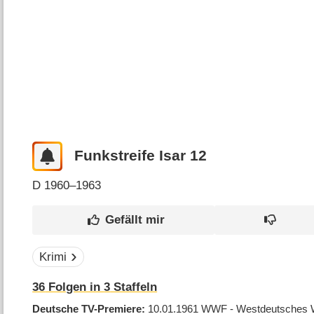
Funkstreife Isar 12
D
1960–1963
Krimi
36
Folgen in
3
Staffeln
Deutsche TV-Premiere
10.01.1961
WWF - Westdeutsches 