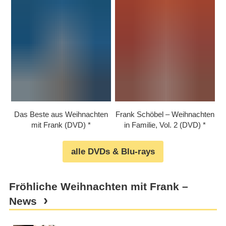
Das Beste aus Weihnachten
Frank Schöbel – Weihnachten
mit Frank (DVD)
in Familie, Vol. 2 (DVD)
alle DVDs & Blu-rays
Fröhliche Weihnachten mit Frank –
News