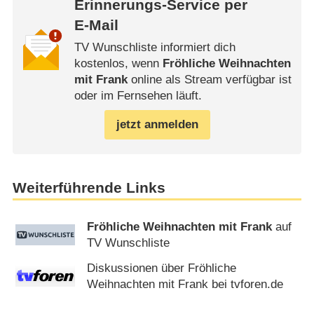
Erinnerungs-Service per
E-Mail
TV Wunschliste informiert dich
kostenlos, wenn
Fröhliche Weihnachten
mit Frank
online als Stream verfügbar ist
oder im Fernsehen läuft.
jetzt anmelden
Weiterführende Links
Fröhliche Weihnachten mit Frank
auf
TV Wunschliste
Diskussionen über Fröhliche
Weihnachten mit Frank bei tvforen.de