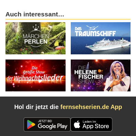
Auch interessant…
Hol dir jetzt die
fernsehserien.de App