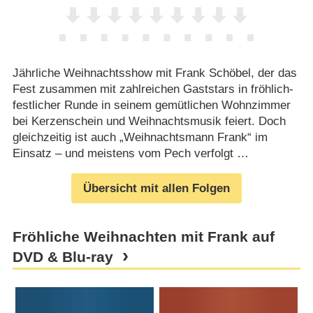
Jährliche Weihnachtsshow mit Frank Schöbel, der das
Fest zusammen mit zahlreichen Gaststars in fröhlich-
festlicher Runde in seinem gemütlichen Wohnzimmer
bei Kerzenschein und Weihnachtsmusik feiert. Doch
gleichzeitig ist auch „Weihnachtsmann Frank“ im
Einsatz – und meistens vom Pech verfolgt …
Übersicht mit allen Folgen
Fröhliche Weihnachten mit Frank auf
DVD & Blu-ray