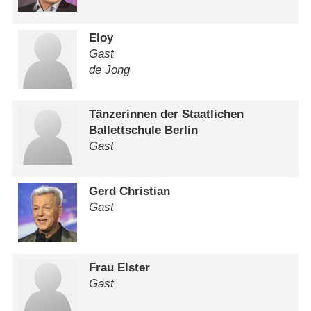
Eloy
Gast
de Jong
Tänzerinnen der Staatlichen
Ballettschule Berlin
Gast
Gerd Christian
Gast
Frau Elster
Gast