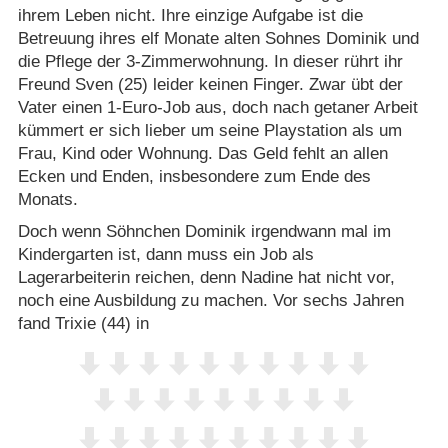
ihrem Leben nicht. Ihre einzige Aufgabe ist die
Betreuung ihres elf Monate alten Sohnes Dominik und
die Pflege der 3-Zimmerwohnung. In dieser rührt ihr
Freund Sven (25) leider keinen Finger. Zwar übt der
Vater einen 1-Euro-Job aus, doch nach getaner Arbeit
kümmert er sich lieber um seine Playstation als um
Frau, Kind oder Wohnung. Das Geld fehlt an allen
Ecken und Enden, insbesondere zum Ende des
Monats.
Doch wenn Söhnchen Dominik irgendwann mal im
Kindergarten ist, dann muss ein Job als
Lagerarbeiterin reichen, denn Nadine hat nicht vor,
noch eine Ausbildung zu machen. Vor sechs Jahren
fand Trixie (44) in