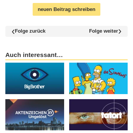
neuen Beitrag schreiben
Folge zurück
Folge weiter
Auch interessant…