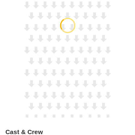
Cast & Crew