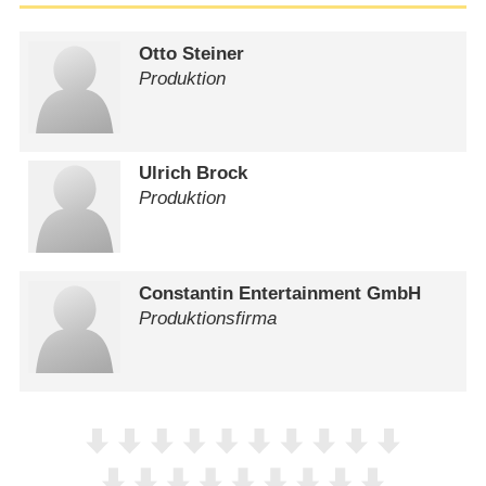
Otto Steiner
Produktion
Ulrich Brock
Produktion
Constantin Entertainment GmbH
Produktionsfirma