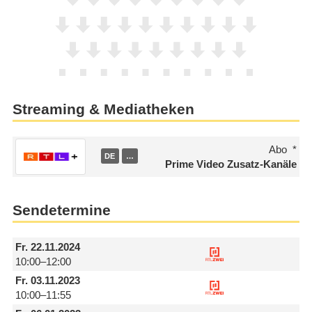
Streaming & Mediatheken
Abo
DE
…
Prime Video Zusatz-Kanäle
Sendetermine
Fr.
22.11.2024
10:00–12:00
Fr.
03.11.2023
10:00–11:55