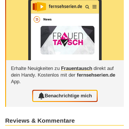
Erhalte Neuigkeiten zu
Frauentausch
direkt auf
dein Handy.
Kostenlos mit der
fernsehserien.de
App.
Benachrichtige mich
Reviews & Kommentare