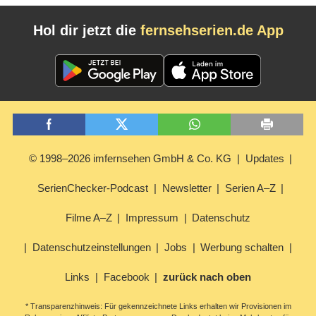
Hol dir jetzt die
fernsehserien.de App
© 1998–2026 imfernsehen GmbH & Co. KG
Updates
SerienChecker-Podcast
Newsletter
Serien A–Z
Filme A–Z
Impressum
Datenschutz
Datenschutzeinstellungen
Jobs
Werbung schalten
Links
Facebook
zurück nach oben
* Transparenzhinweis: Für gekennzeichnete Links erhalten wir Provisionen im