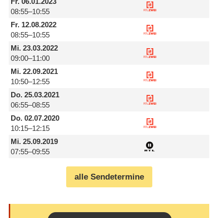
Fr.
06.01.2023
08:55–10:55
Fr.
12.08.2022
08:55–10:55
Mi.
23.03.2022
09:00–11:00
Mi.
22.09.2021
10:50–12:55
Do.
25.03.2021
06:55–08:55
Do.
02.07.2020
10:15–12:15
Mi.
25.09.2019
07:55–09:55
alle Sendetermine