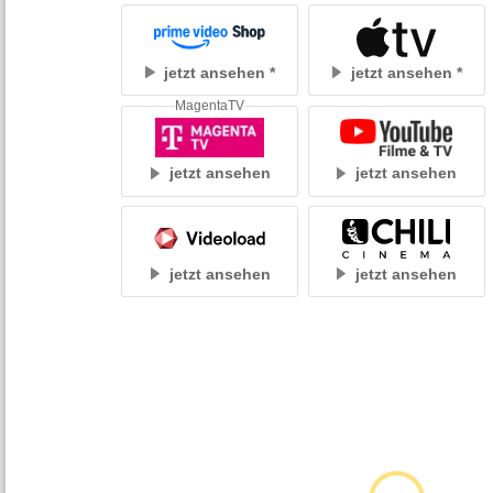
jetzt ansehen
jetzt ansehen
MagentaTV
jetzt ansehen
jetzt ansehen
jetzt ansehen
jetzt ansehen