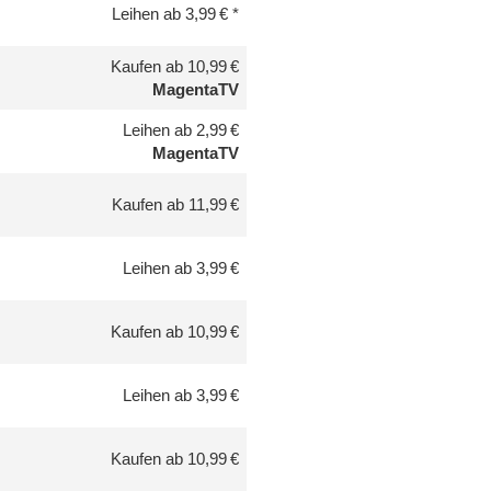
Leihen ab 3,99 €
Kaufen ab 10,99 €
MagentaTV
Leihen ab 2,99 €
MagentaTV
Kaufen ab 11,99 €
Leihen ab 3,99 €
Kaufen ab 10,99 €
Leihen ab 3,99 €
Kaufen ab 10,99 €