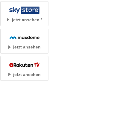
jetzt ansehen
jetzt ansehen
jetzt ansehen