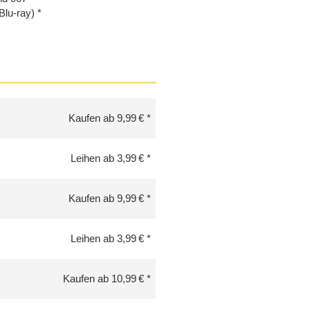
Blu-ray)
Kaufen ab 9,99 €
Leihen ab 3,99 €
Kaufen ab 9,99 €
Leihen ab 3,99 €
Kaufen ab 10,99 €