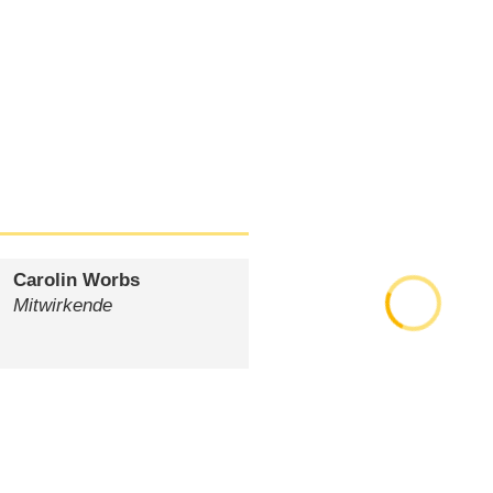
Carolin Worbs
Mitwirkende