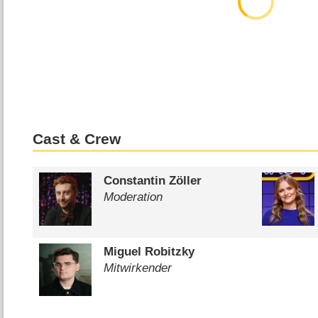
Cast & Crew
Constantin Zöller
Moderation
Miguel Robitzky
Mitwirkender