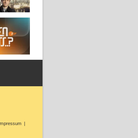
Impressum