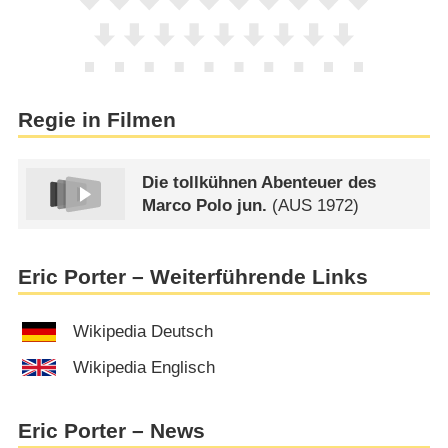
Regie in Filmen
Die tollkühnen Abenteuer des
Marco Polo jun.
(
AUS
1972)
Eric Porter – Weiterführende Links
Wikipedia Deutsch
Wikipedia Englisch
Eric Porter – News