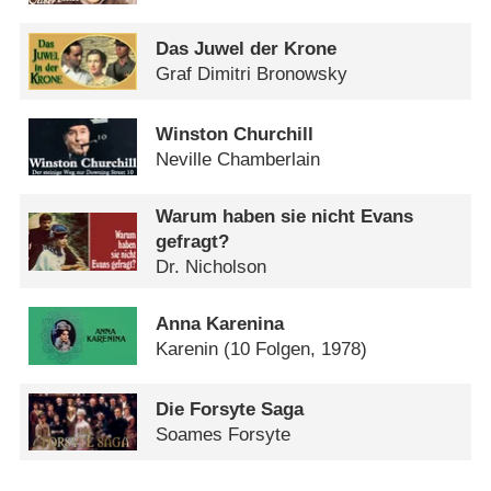
Das Juwel der Krone
Graf Dimitri Bronowsky
Winston Churchill
Neville Chamberlain
Warum haben sie nicht Evans
gefragt?
Dr. Nicholson
Anna Karenina
Karenin
(10 Folgen, 1978)
Die Forsyte Saga
Soames Forsyte