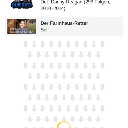
Det. Danny Reagan
(293 Folgen,
2010–2024)
Der Farmhaus-Retter
Self