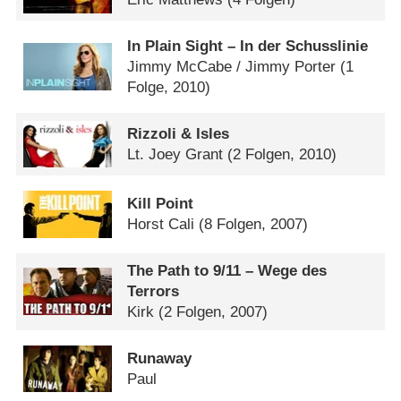
In Plain Sight – In der Schusslinie
Jimmy McCabe /​ Jimmy Porter
(1
Folge, 2010)
Rizzoli & Isles
Lt. Joey Grant
(2 Folgen, 2010)
Kill Point
Horst Cali
(8 Folgen, 2007)
The Path to 9/​11 – Wege des
Terrors
Kirk
(2 Folgen, 2007)
Runaway
Paul