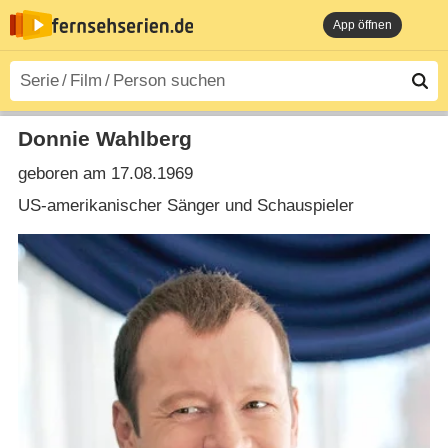
App öffnen
Donnie Wahlberg
geboren am 17.08.1969
US-amerikanischer Sänger und Schauspieler