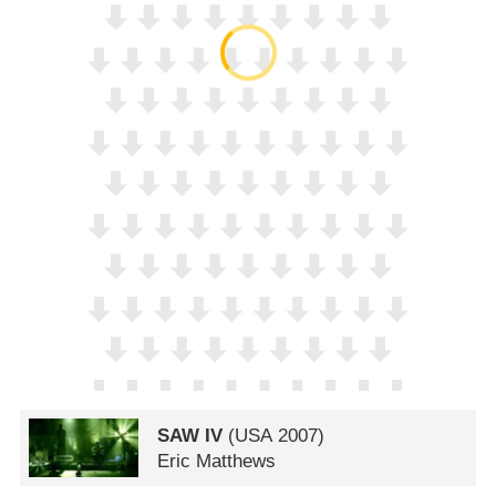
SAW IV
(
USA
2007)
Eric Matthews