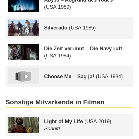
(
USA
1989)
Silverado
(
USA
1985)
Die Zeit verrinnt – Die Navy ruft
(
USA
1984)
Choose Me – Sag ja!
(
USA
1984)
Sonstige Mitwirkende in Filmen
Light of My Life
(
USA
2019)
Schnitt