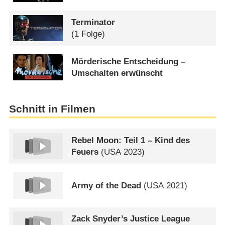
Terminator
(1 Folge)
Mörderische Entscheidung –
Umschalten erwünscht
Schnitt in Filmen
Rebel Moon: Teil 1 – Kind des
Feuers
(
USA
2023)
Army of the Dead
(
USA
2021)
Zack Snyder’s Justice League