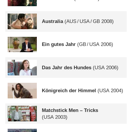
Australia
(
AUS
/
USA
/
GB
2008)
Ein gutes Jahr
(
GB
/
USA
2006)
Das Jahr des Hundes
(
USA
2006)
Königreich der Himmel
(
USA
2004)
Matchstick Men – Tricks
(
USA
2003)