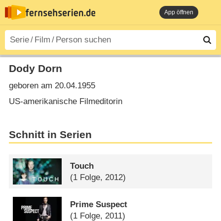
App öffnen
Dody Dorn
geboren am 20.04.1955
US-amerikanische Filmeditorin
Schnitt in Serien
Touch
(1 Folge, 2012)
Prime Suspect
(1 Folge, 2011)