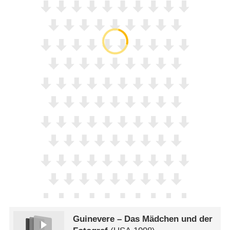
Guinevere – Das Mädchen und der