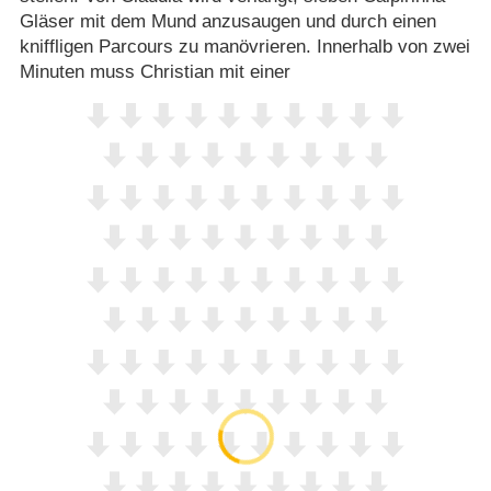
Gläser mit dem Mund anzusaugen und durch einen
kniffligen Parcours zu manövrieren. Innerhalb von zwei
Minuten muss Christian mit einer