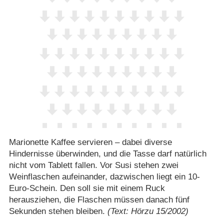
Marionette Kaffee servieren – dabei diverse
Hindernisse überwinden, und die Tasse darf natürlich
nicht vom Tablett fallen. Vor Susi stehen zwei
Weinflaschen aufeinander, dazwischen liegt ein 10-
Euro-Schein. Den soll sie mit einem Ruck
herausziehen, die Flaschen müssen danach fünf
Sekunden stehen bleiben.
(Text: Hörzu 15/2002)