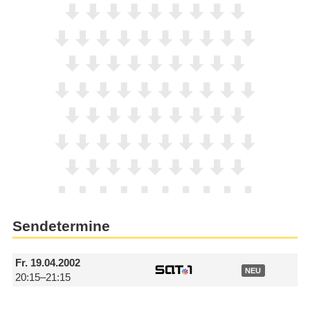
Sendetermine
Fr.
19.04.2002
NEU
20:15–21:15