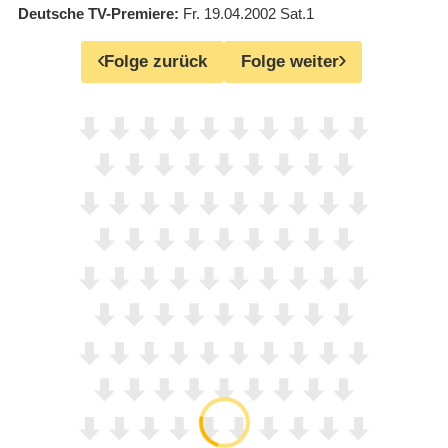
Deutsche TV-Premiere
Fr. 19.04.2002
Sat.1
Folge zurück
Folge weiter