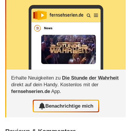
Erhalte Neuigkeiten zu
Die Stunde der Wahrheit
direkt auf dein Handy.
Kostenlos mit der
fernsehserien.de
App.
Benachrichtige mich