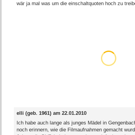
wär ja mal was um die einschaltquoten hoch zu treib
elli
(geb. 1961) am
22.01.2010
Ich habe auch lange als junges Mädel in Gengenba
noch erinnern, wie die Filmaufnahmen gemacht wurde