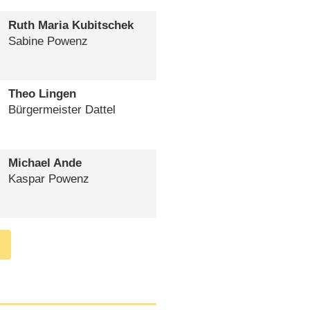
Ruth Maria Kubitschek
Sabine Powenz
Theo Lingen
Bürgermeister Dattel
Michael Ande
Kaspar Powenz