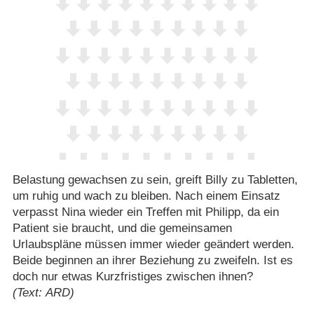
Belastung gewachsen zu sein, greift Billy zu Tabletten,
um ruhig und wach zu bleiben. Nach einem Einsatz
verpasst Nina wieder ein Treffen mit Philipp, da ein
Patient sie braucht, und die gemeinsamen
Urlaubspläne müssen immer wieder geändert werden.
Beide beginnen an ihrer Beziehung zu zweifeln. Ist es
doch nur etwas Kurzfristiges zwischen ihnen?
(Text: ARD)