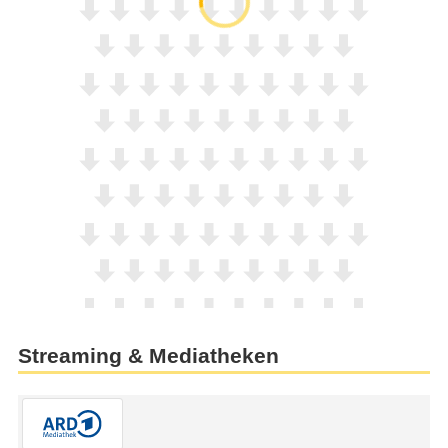
Streaming & Mediatheken