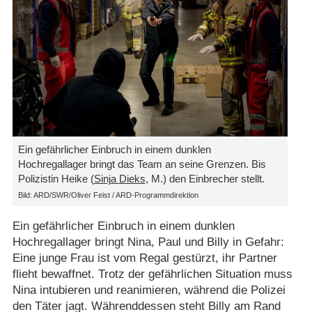
Ein gefährlicher Einbruch in einem dunklen
Hochregallager bringt das Team an seine Grenzen. Bis
Polizistin Heike (
Sinja Dieks
, M.) den Einbrecher stellt.
Bild: ARD/SWR/Oliver Feist / ARD-Programmdirektion
Ein gefährlicher Einbruch in einem dunklen
Hochregallager bringt Nina, Paul und Billy in Gefahr:
Eine junge Frau ist vom Regal gestürzt, ihr Partner
flieht bewaffnet. Trotz der gefährlichen Situation muss
Nina intubieren und reanimieren, während die Polizei
den Täter jagt. Währenddessen steht Billy am Rand