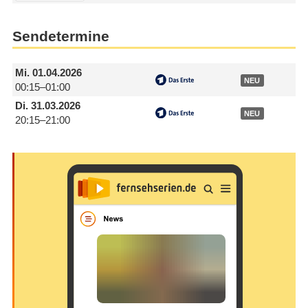
Sendetermine
Mi.
01.04.2026
NEU
00:15–01:00
Di.
31.03.2026
NEU
20:15–21:00