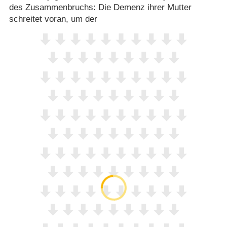
des Zusammenbruchs: Die Demenz ihrer Mutter
schreitet voran, um der