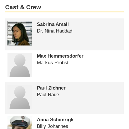
Cast & Crew
Sabrina Amali
Dr. Nina Haddad
Max Hemmersdorfer
Markus Probst
Paul Zichner
Paul Raue
Anna Schimrigk
Billy Johannes