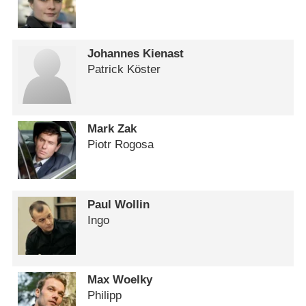
Johannes Kienast
Patrick Köster
Mark Zak
Piotr Rogosa
Paul Wollin
Ingo
Max Woelky
Philipp