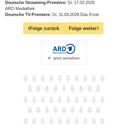
Deutsche Streaming-Premiere
Di. 17.02.2026
ARD Mediathek
Deutsche TV-Premiere
Di. 31.03.2026
Das Erste
Folge zurück
Folge weiter
jetzt ansehen