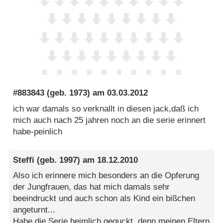
#883843
(geb. 1973) am
03.03.2012
ich war damals so verknallt in diesen jack,daß ich
mich auch nach 25 jahren noch an die serie erinnert
habe-peinlich
Steffi
(geb. 1997) am
18.12.2010
Also ich erinnere mich besonders an die Opferung
der Jungfrauen, das hat mich damals sehr
beeindruckt und auch schon als Kind ein bißchen
angeturnt...
Habe die Serie heimlich geguckt, denn meinen Eltern