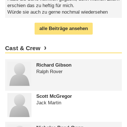
erschien das zu heftig für mich.
Würde sie auch zu gerne nochmal wiedersehen
alle Beiträge ansehen
Cast & Crew
Richard Gibson
Ralph Rover
Scott McGregor
Jack Martin