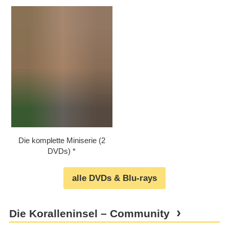
Die komplette Miniserie (2
DVDs)
alle DVDs & Blu-rays
Die Koralleninsel – Community