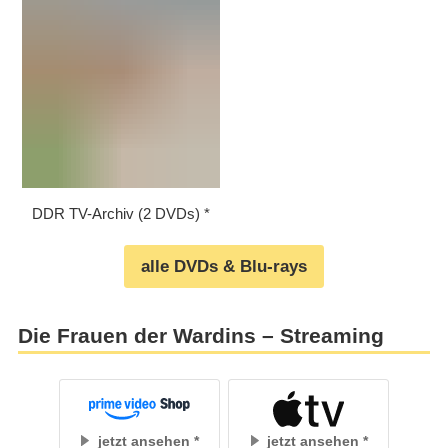
DDR TV-Archiv (2 DVDs)
alle DVDs & Blu-rays
Die Frauen der Wardins – Streaming
jetzt ansehen
jetzt ansehen