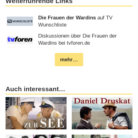
Weiterführende Links
Die Frauen der Wardins
auf TV
Wunschliste
Diskussionen über Die Frauen der
Wardins bei tvforen.de
mehr…
Auch interessant…