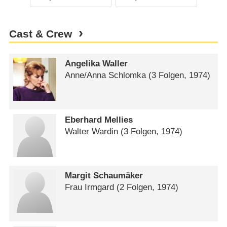
Cast & Crew
Angelika Waller
Anne/​Anna Schlomka
(3 Folgen, 1974)
Eberhard Mellies
Walter Wardin
(3 Folgen, 1974)
Margit Schaumäker
Frau Irmgard
(2 Folgen, 1974)