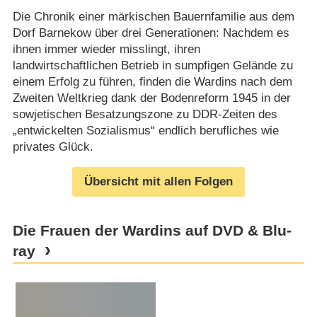
Die Chronik einer märkischen Bauernfamilie aus dem
Dorf Barnekow über drei Generationen: Nachdem es
ihnen immer wieder misslingt, ihren
landwirtschaftlichen Betrieb in sumpfigen Gelände zu
einem Erfolg zu führen, finden die Wardins nach dem
Zweiten Weltkrieg dank der Bodenreform 1945 in der
sowjetischen Besatzungszone zu DDR-Zeiten des
„entwickelten Sozialismus“ endlich berufliches wie
privates Glück.
Übersicht mit allen Folgen
Die Frauen der Wardins auf DVD & Blu-
ray