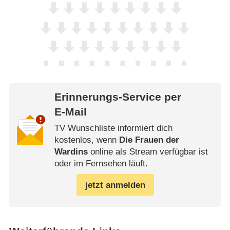
Erinnerungs-Service per
E-Mail
TV Wunschliste informiert dich
kostenlos, wenn
Die Frauen der
Wardins
online als Stream verfügbar ist
oder im Fernsehen läuft.
jetzt anmelden