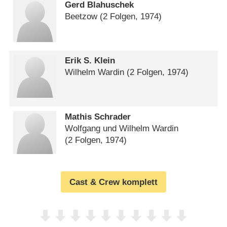
Gerd Blahuschek
Beetzow
(2 Folgen, 1974)
Erik S. Klein
Wilhelm Wardin
(2 Folgen, 1974)
Mathis Schrader
Wolfgang und Wilhelm Wardin
(2 Folgen, 1974)
Cast & Crew komplett