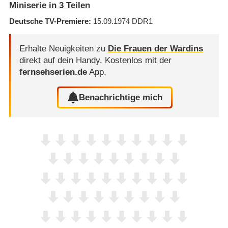
Miniserie in 3 Teilen
Deutsche TV-Premiere
15.09.1974
DDR1
Erhalte Neuigkeiten zu
Die Frauen der Wardins
direkt auf dein Handy.
Kostenlos mit der
fernsehserien.de
App.
Benachrichtige mich