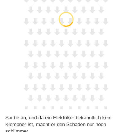
Sache an, und da ein Elektriker bekanntlich kein
Klempner ist, macht er den Schaden nur noch
schlimmer.