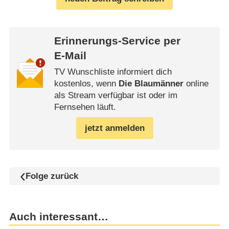
Erinnerungs-Service per
E-Mail
TV Wunschliste informiert dich
kostenlos, wenn
Die Blaumänner
online
als Stream verfügbar ist oder im
Fernsehen läuft.
jetzt anmelden
Folge zurück
Auch interessant…