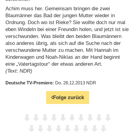
Achim muss her. Gemeinsam bringen die zwei
Blaumänner das Bad der jungen Mutter wieder in
Ordnung. Doch wo ist Rieke? Sie wollte doch nur mal
eben Windeln bei einer Freundin holen, und jetzt ist sie
verschwunden. Was bleibt den beiden Blaumännern
also anderes übrig, als sich auf die Suche nach der
verschwundene Mutter zu machen. Mit Hannah im
Kinderwagen und Noah-Niklas an der Hand beginnt
eine „Vatertagstour“ der etwas anderen Art.
(Text: NDR)
Deutsche TV-Premiere
Do. 26.12.2013
NDR
Folge zurück