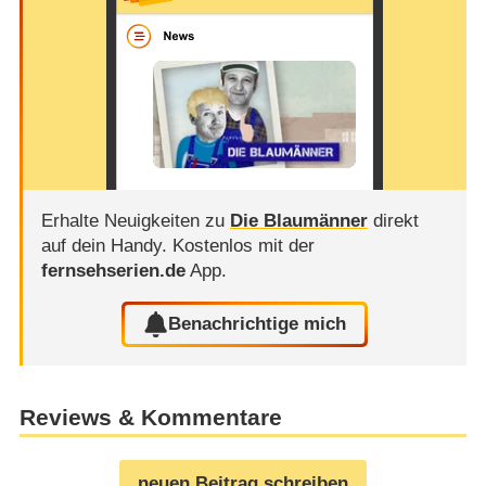
Erhalte Neuigkeiten zu
Die Blaumänner
direkt
auf dein Handy.
Kostenlos mit der
fernsehserien.de
App.
Benachrichtige mich
Reviews & Kommentare
neuen Beitrag schreiben