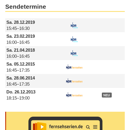
Sendetermine
Sa.
28.12.2019
15:45–16:30
Sa.
23.02.2019
16:00–16:45
Sa.
21.04.2018
16:00–16:45
Sa.
05.12.2015
16:45–17:35
Sa.
28.06.2014
16:45–17:35
Do.
26.12.2013
NEU
18:15–19:00