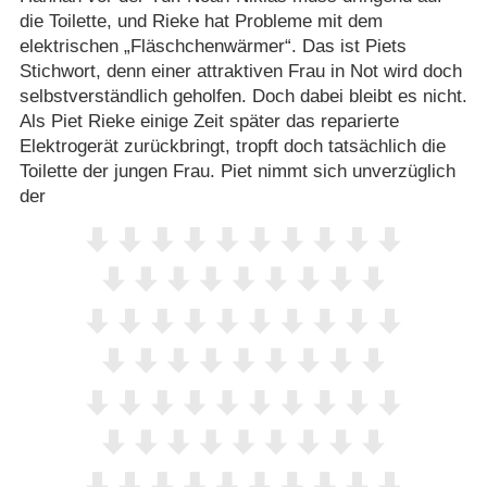
die Toilette, und Rieke hat Probleme mit dem
elektrischen „Fläschchenwärmer“. Das ist Piets
Stichwort, denn einer attraktiven Frau in Not wird doch
selbstverständlich geholfen. Doch dabei bleibt es nicht.
Als Piet Rieke einige Zeit später das reparierte
Elektrogerät zurückbringt, tropft doch tatsächlich die
Toilette der jungen Frau. Piet nimmt sich unverzüglich
der