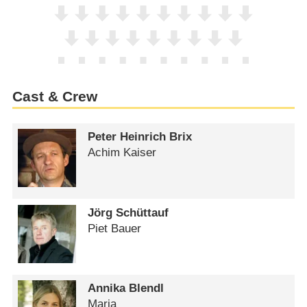
Cast & Crew
Peter Heinrich Brix
Achim Kaiser
Jörg Schüttauf
Piet Bauer
Annika Blendl
Maria