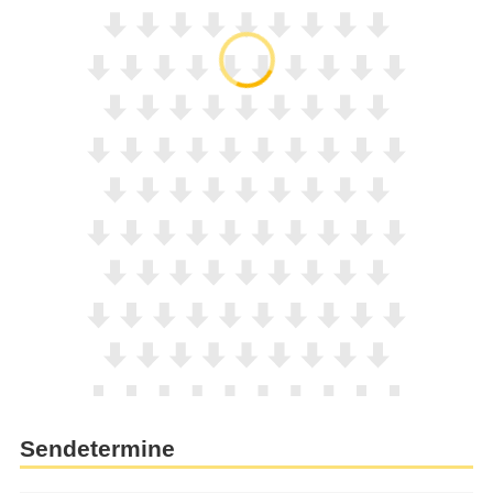
Sendetermine