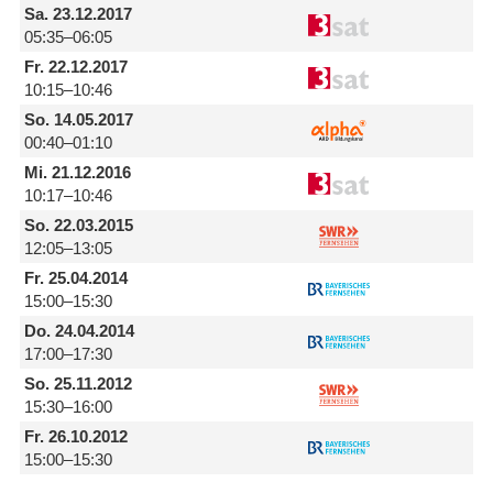
Sa.
23.12.2017
05:35–06:05
Fr.
22.12.2017
10:15–10:46
So.
14.05.2017
00:40–01:10
Mi.
21.12.2016
10:17–10:46
So.
22.03.2015
12:05–13:05
Fr.
25.04.2014
15:00–15:30
Do.
24.04.2014
17:00–17:30
So.
25.11.2012
15:30–16:00
Fr.
26.10.2012
15:00–15:30