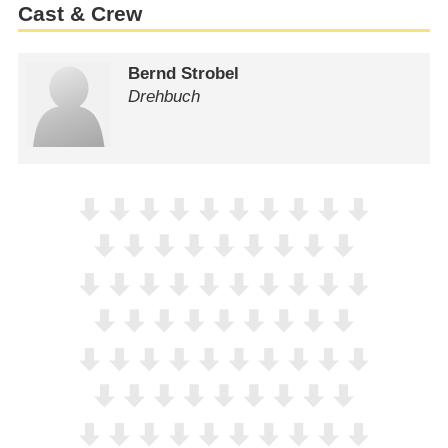
Cast & Crew
Bernd Strobel
Drehbuch