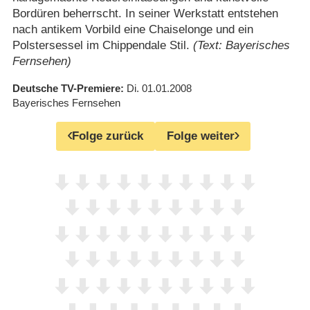
Bordüren beherrscht. In seiner Werkstatt entstehen
nach antikem Vorbild eine Chaiselonge und ein
Polstersessel im Chippendale Stil.
(Text: Bayerisches
Fernsehen)
Deutsche TV-Premiere
Di. 01.01.2008
Bayerisches Fernsehen
Folge zurück
Folge weiter