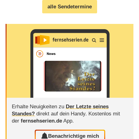
alle Sendetermine
Erhalte Neuigkeiten zu
Der Letzte seines
Standes?
direkt auf dein Handy.
Kostenlos mit
der
fernsehserien.de
App.
Benachrichtige mich