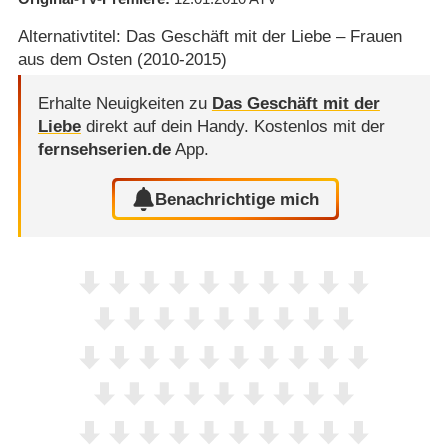
Alternativtitel: Das Geschäft mit der Liebe – Frauen
aus dem Osten (2010-2015)
Erhalte Neuigkeiten zu
Das Geschäft mit der
Liebe
direkt auf dein Handy.
Kostenlos mit der
fernsehserien.de
App.
Benachrichtige mich