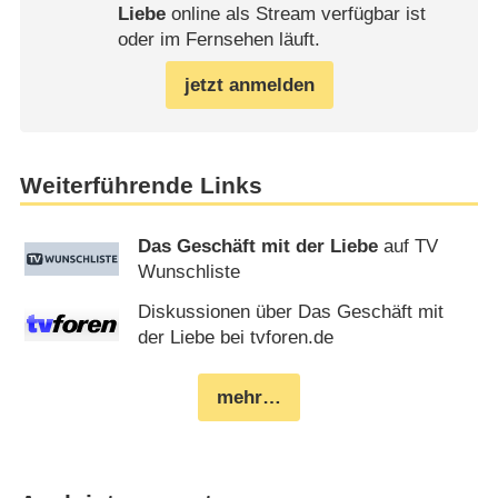
Liebe
online als Stream verfügbar ist
oder im Fernsehen läuft.
jetzt anmelden
Weiterführende Links
Das Geschäft mit der Liebe
auf TV
Wunschliste
Diskussionen über Das Geschäft mit
der Liebe bei tvforen.de
mehr…