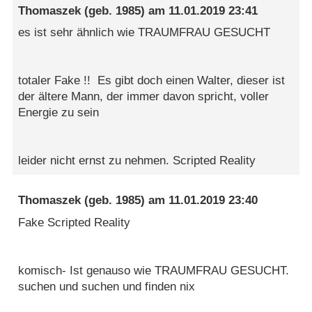
Thomaszek
(geb. 1985) am
11.01.2019 23:41
es ist sehr ähnlich wie TRAUMFRAU GESUCHT
totaler Fake !! Es gibt doch einen Walter, dieser ist
der ältere Mann, der immer davon spricht, voller
Energie zu sein
leider nicht ernst zu nehmen. Scripted Reality
Thomaszek
(geb. 1985) am
11.01.2019 23:40
Fake Scripted Reality
komisch- Ist genauso wie TRAUMFRAU GESUCHT.
suchen und suchen und finden nix