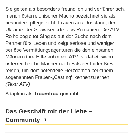
Sie gelten als besonders freundlich und verführerisch,
manch österreichischer Macho bezeichnet sie als
besonders pflegeleicht: Frauen aus Russland, der
Ukraine, der Slowakei oder aus Rumänien. Die ATV-
Reihe begleitet Singles auf der Suche nach dem
Partner fürs Leben und zeigt seriöse und weniger
seriöse Vermittlungsagenturen die den einsamen
Männern ihre Hilfe anbieten. ATV ist dabei, wenn
österreichische Männer nach Bukarest oder Kiev
reisen, um dort potentielle Herzdamen bei einem
sogenannten Frauen-„Casting“ kennenzulernen.
(Text: ATV)
Adaption als
Traumfrau gesucht
Das Geschäft mit der Liebe –
Community