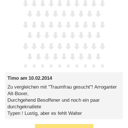
Timo
am
10.02.2014
Zu vergleichen mit "Traumfrau gesucht"! Arroganter
Alt-Boxer,
Durchgehend Besoffener und noch ein paar
durchgeknallete
Typen ! Lustig, aber es fehlt Walter