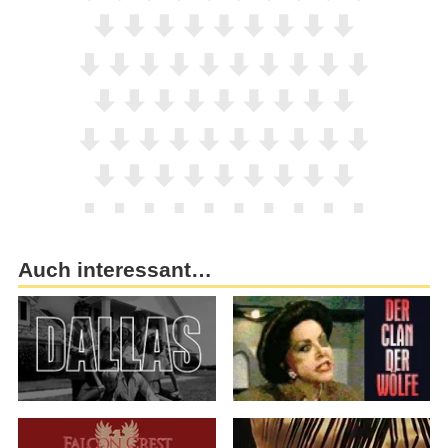
Auch interessant…