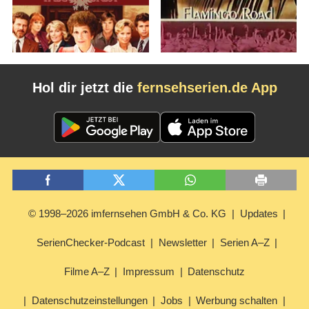
Hol dir jetzt die
fernsehserien.de App
© 1998–2026 imfernsehen GmbH & Co. KG
Updates
SerienChecker-Podcast
Newsletter
Serien A–Z
Filme A–Z
Impressum
Datenschutz
Datenschutzeinstellungen
Jobs
Werbung schalten