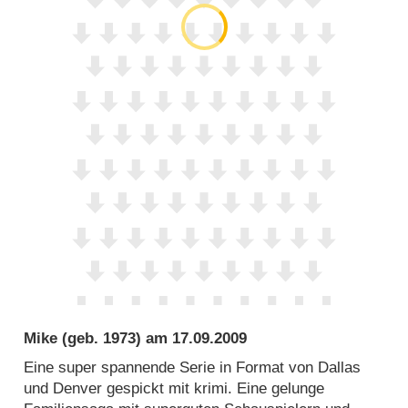
Mike
(geb. 1973) am
17.09.2009
Eine super spannende Serie in Format von Dallas
und Denver gespickt mit krimi. Eine gelunge