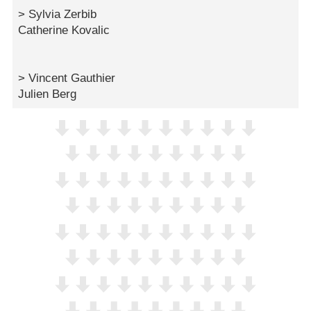
> Sylvia Zerbib
Catherine Kovalic
> Vincent Gauthier
Julien Berg