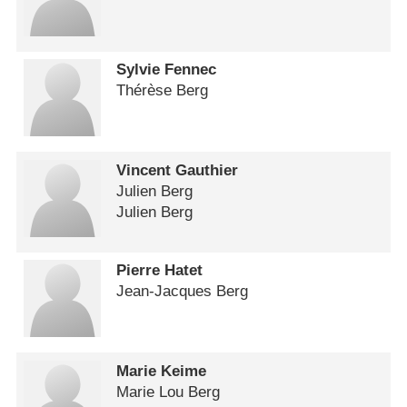
Sylvie Fennec
Thérèse Berg
Vincent Gauthier
Julien Berg
Julien Berg
Pierre Hatet
Jean-Jacques Berg
Marie Keime
Marie Lou Berg