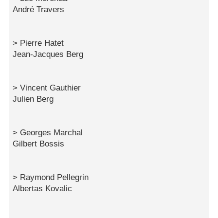
André Travers
> Pierre Hatet
Jean-Jacques Berg
> Vincent Gauthier
Julien Berg
> Georges Marchal
Gilbert Bossis
> Raymond Pellegrin
Albertas Kovalic