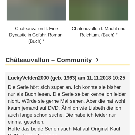
Chateauvallon II. Eine
Chateauvallon I. Macht und
Dynastie in Gefahr. Roman.
Reichtum. (Buch)
(Buch)
Châteauvallon – Community
LuckyVelden2000
(geb. 1963) am
11.11.2018 10:25
Die Serie hört sich super an. Ich konnte sie bisher
nur als Buch lesen. Die Serie selber kenne ich leider
nicht. Würde sie gerne Mal sehen. Aber die hat wohl
kaum jemand auf DVD. Ähnlich wie Lisbeth die ich
auch lange schon suche. Die habe ich leider nur
einmal gesehen.
Hoffe das beide Serien auch Mal auf Original Kauf