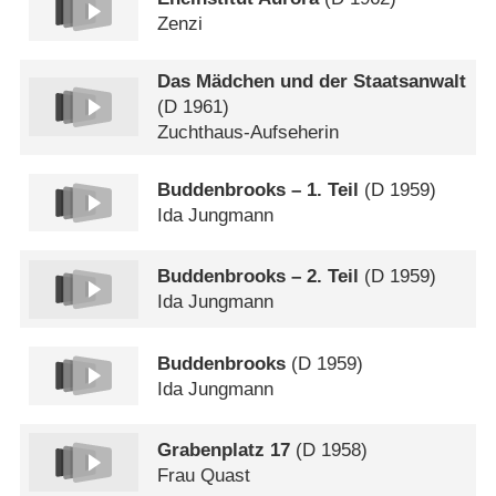
Zenzi
Das Mädchen und der Staatsanwalt
(
D
1961)
Zuchthaus-Aufseherin
Buddenbrooks – 1. Teil
(
D
1959)
Ida Jungmann
Buddenbrooks – 2. Teil
(
D
1959)
Ida Jungmann
Buddenbrooks
(
D
1959)
Ida Jungmann
Grabenplatz 17
(
D
1958)
Frau Quast