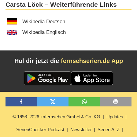
Carsta Löck – Weiterführende Links
Wikipedia Deutsch
Wikipedia Englisch
Hol dir jetzt die
fernsehserien.de App
© 1998–2026 imfernsehen GmbH & Co. KG
Updates
SerienChecker-Podcast
Newsletter
Serien A–Z