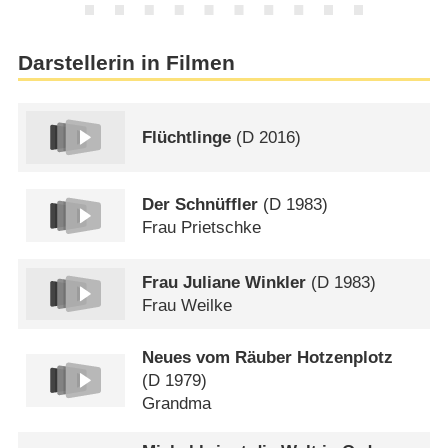
Darstellerin in Filmen
Flüchtlinge
(
D
2016)
Der Schnüffler
(
D
1983)
Frau Prietschke
Frau Juliane Winkler
(
D
1983)
Frau Weilke
Neues vom Räuber Hotzenplotz
(
D
1979)
Grandma