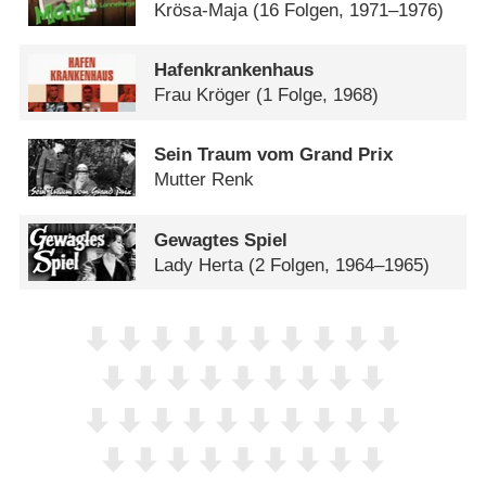
Krösa-Maja
(16 Folgen, 1971–1976)
Hafenkrankenhaus
Frau Kröger
(1 Folge, 1968)
Sein Traum vom Grand Prix
Mutter Renk
Gewagtes Spiel
Lady Herta
(2 Folgen, 1964–1965)