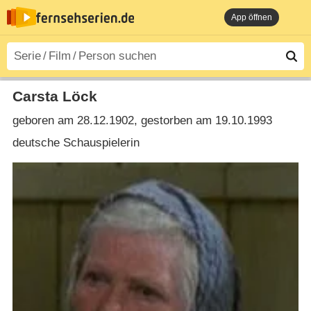
App öffnen
Carsta Löck
geboren am 28.12.1902, gestorben am 19.10.1993
deutsche Schauspielerin