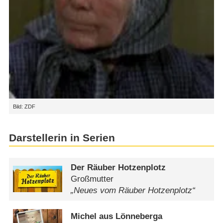
Bild: ZDF
Darstellerin in Serien
Der Räuber Hotzenplotz
Großmutter
„Neues vom Räuber Hotzenplotz“
Michel aus Lönneberga