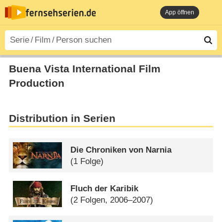
App öffnen
Buena Vista International Film
Production
Distribution in Serien
Die Chroniken von Narnia
(1 Folge)
Fluch der Karibik
(2 Folgen, 2006–2007)