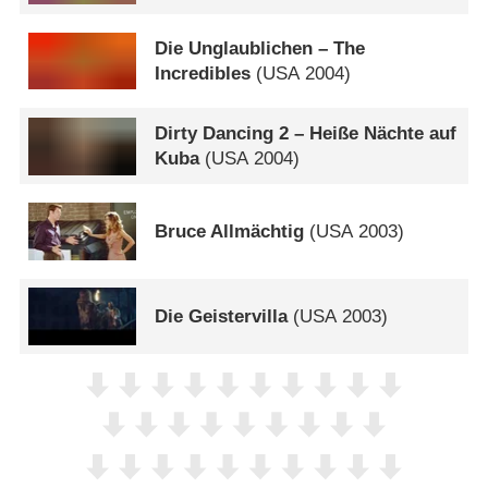
Die Unglaublichen – The
Incredibles
(
USA
2004)
Dirty Dancing 2 – Heiße Nächte auf
Kuba
(
USA
2004)
Bruce Allmächtig
(
USA
2003)
Die Geistervilla
(
USA
2003)