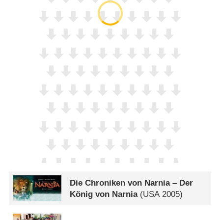
Die Chroniken von Narnia – Der
König von Narnia
(
USA
2005)