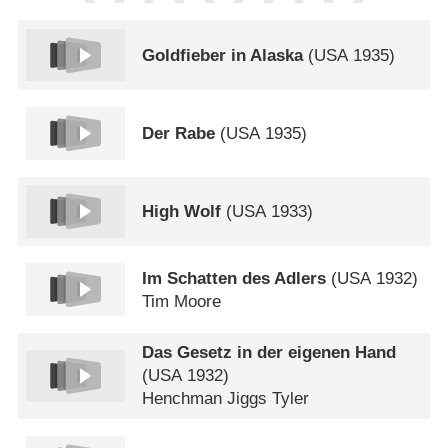
Goldfieber in Alaska
(
USA
1935)
Der Rabe
(
USA
1935)
High Wolf
(
USA
1933)
Im Schatten des Adlers
(
USA
1932)
Tim Moore
Das Gesetz in der eigenen Hand
(
USA
1932)
Henchman Jiggs Tyler