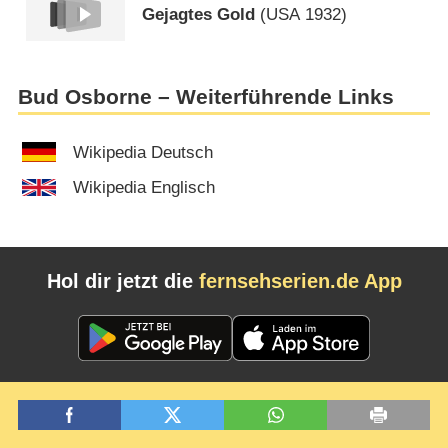
Gejagtes Gold
(
USA
1932)
Bud Osborne – Weiterführende Links
Wikipedia Deutsch
Wikipedia Englisch
Hol dir jetzt die
fernsehserien.de App