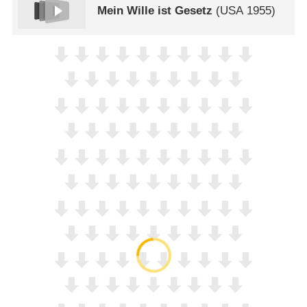
Mein Wille ist Gesetz
(
USA
1955)