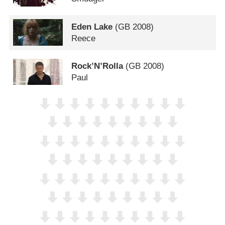
Eden Lake
(
GB
2008)
Reece
Rock’N’Rolla
(
GB
2008)
Paul