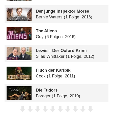
Der junge Inspektor Morse
Bernie Waters
(1 Folge, 2016)
The Aliens
Guy
(6 Folgen, 2016)
Lewis – Der Oxford Krimi
Silas Whittaker
(1 Folge, 2012)
Fluch der Karibik
Cook
(1 Folge, 2011)
Die Tudors
Forager
(1 Folge, 2010)