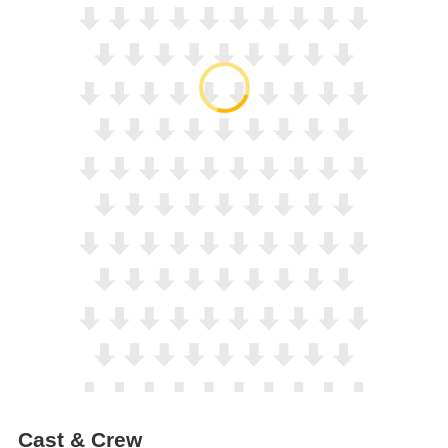
Cast & Crew