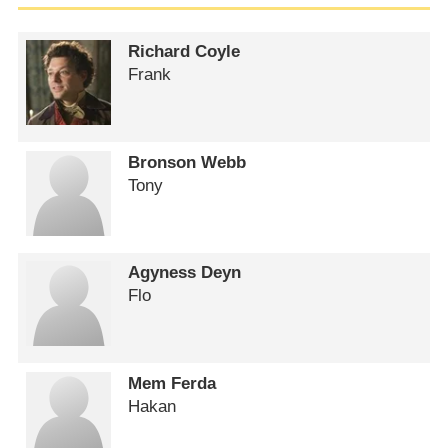
Richard Coyle
Frank
Bronson Webb
Tony
Agyness Deyn
Flo
Mem Ferda
Hakan