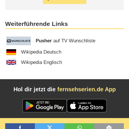
Weiterführende Links
Pusher
auf TV Wunschliste
Wikipedia Deutsch
Wikipedia Englisch
Hol dir jetzt die
fernsehserien.de App