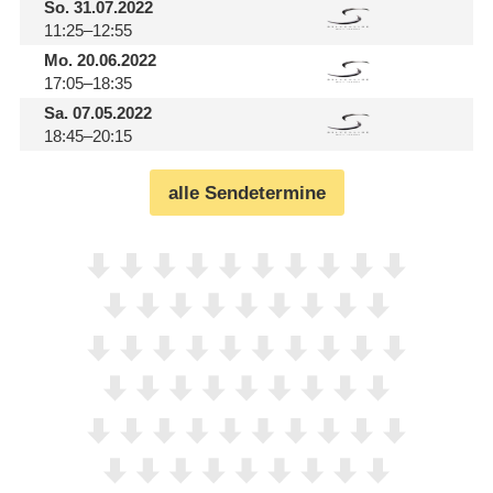
So.
31.07.2022
11:25–12:55
Mo.
20.06.2022
17:05–18:35
Sa.
07.05.2022
18:45–20:15
alle Sendetermine