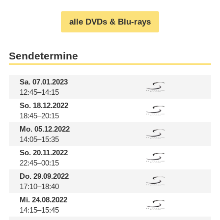
alle DVDs & Blu-rays
Sendetermine
Sa.
07.01.2023
12:45–14:15
So.
18.12.2022
18:45–20:15
Mo.
05.12.2022
14:05–15:35
So.
20.11.2022
22:45–00:15
Do.
29.09.2022
17:10–18:40
Mi.
24.08.2022
14:15–15:45