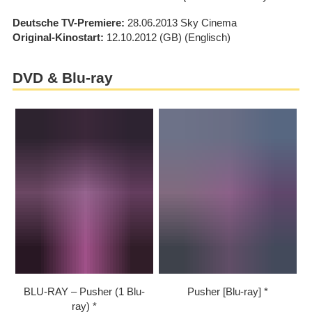
Deutsche TV-Premiere
28.06.2013
Sky Cinema
Original-Kinostart
12.10.2012
(GB)
(Englisch)
DVD & Blu-ray
BLU-RAY – Pusher (1 Blu-
Pusher [Blu-ray]
ray)