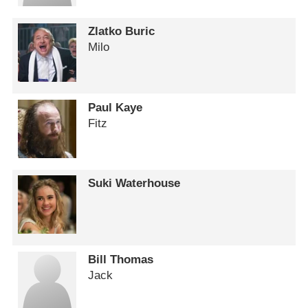
Zlatko Buric
Milo
Paul Kaye
Fitz
Suki Waterhouse
Bill Thomas
Jack