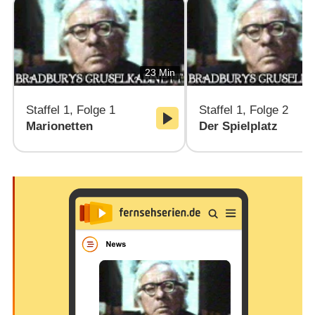
23 Min
Staffel 1, Folge 1
Staffel 1, Folge 2
Marionetten
Der Spielplatz