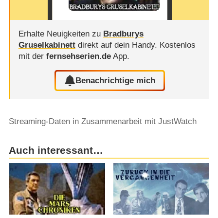
Erhalte Neuigkeiten zu
Bradburys
Gruselkabinett
direkt auf dein Handy.
Kostenlos
mit der
fernsehserien.de
App.
Benachrichtige mich
Streaming-Daten in Zusammenarbeit mit JustWatch
Auch interessant…