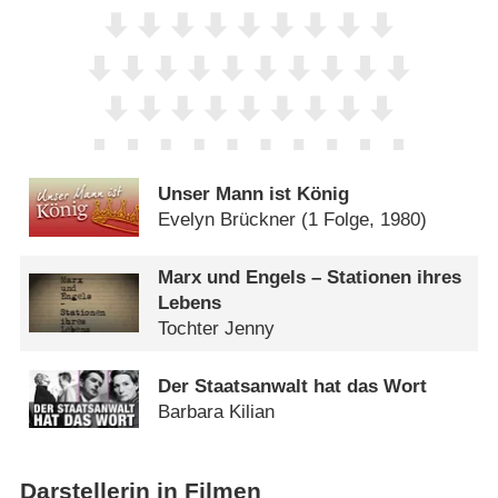
Unser Mann ist König
Evelyn Brückner
(1 Folge, 1980)
Marx und Engels – Stationen ihres
Lebens
Tochter Jenny
Der Staatsanwalt hat das Wort
Barbara Kilian
Darstellerin in Filmen