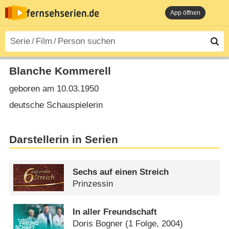
App öffnen
Blanche Kommerell
geboren am 10.03.1950
deutsche Schauspielerin
Darstellerin in Serien
Sechs auf einen Streich
Prinzessin
In aller Freundschaft
Doris Bogner
(1 Folge, 2004)