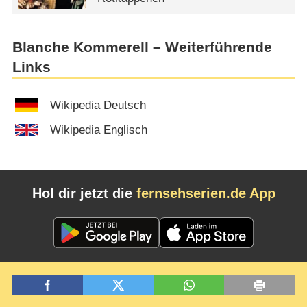
Blanche Kommerell – Weiterführende
Links
Wikipedia Deutsch
Wikipedia Englisch
Hol dir jetzt die
fernsehserien.de App