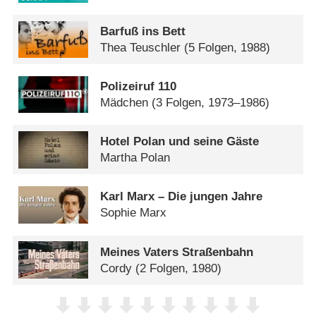
Barfuß ins Bett
Thea Teuschler
(5 Folgen, 1988)
Polizeiruf 110
Mädchen
(3 Folgen, 1973–1986)
Hotel Polan und seine Gäste
Martha Polan
Karl Marx – Die jungen Jahre
Sophie Marx
Meines Vaters Straßenbahn
Cordy
(2 Folgen, 1980)