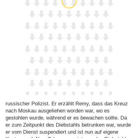
russischer Polizist. Er erzählt Remy, dass das Kreuz
nach Moskau ausgeliehen worden war, wo es
gestohlen wurde, während er es bewachen sollte. Da
er zum Zeitpunkt des Diebstahls betrunken war, wurde
er vom Dienst suspendiert und ist nun auf eigene