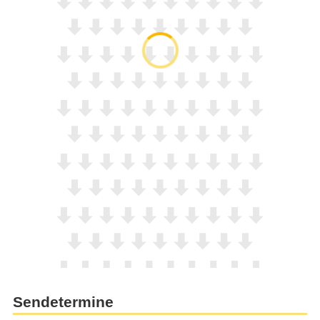
Sendetermine