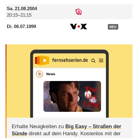
Sa.
21.08.2004
20:15–21:15
Di.
06.07.1999
NEU
Erhalte Neuigkeiten zu
Big Easy – Straßen der
Sünde
direkt auf dein Handy.
Kostenlos mit der