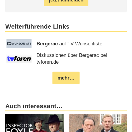
Weiterführende Links
Bergerac
auf TV Wunschliste
Diskussionen über Bergerac bei
tvforen.de
mehr…
Auch interessant…