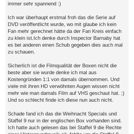
immer sehr spannend :)
Ich war überhaupt erstmal froh das die Serie auf
DVD veröffentlicht wurde, wo mit glaube ich kein
Fan mehr gerechnet hätte da der Fan Kreis einfach
zu klein ist.Ich denke durch Inspector Barnaby hat
es bei anderen einen Schub gegeben dies auch mal
zu schauen.
Sicherlich ist die Filmqualität der Boxen nicht die
beste aber sie wurde denke ich mal aus
Kostengründen 1:1 von damals übernommen. Und
viele mit ihren HD verwöhnten Augen wissen nicht
mehr wie man damals Film auf VHS geschaut hat. ;)
Und so schlecht finde ich diese nun auch nicht.
Schade fand ich das die Weihnacht Specials und
Staffel 9 nur in der englischen Box vorhanden sind.
Ich hatte auch gelesen das bei Staffel 9 die Rechte