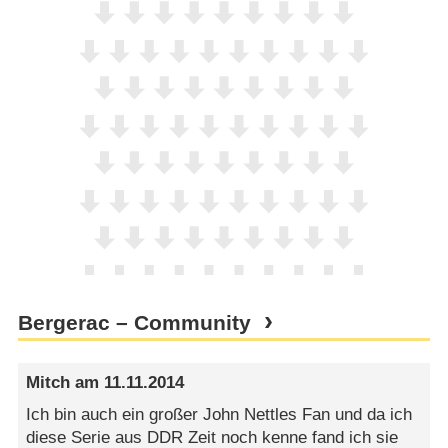
Bergerac – Community
Mitch
am
11.11.2014
Ich bin auch ein großer John Nettles Fan und da ich
diese Serie aus DDR Zeit noch kenne fand ich sie