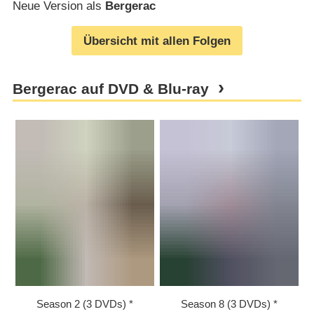
Neue Version als
Bergerac
Übersicht mit allen Folgen
Bergerac auf DVD & Blu-ray
Season 2 (3 DVDs)
Season 8 (3 DVDs)