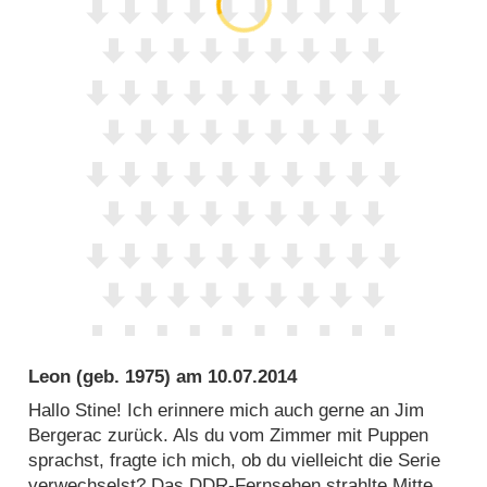
Leon
(geb. 1975) am
10.07.2014
Hallo Stine! Ich erinnere mich auch gerne an Jim
Bergerac zurück. Als du vom Zimmer mit Puppen
sprachst, fragte ich mich, ob du vielleicht die Serie
verwechselst? Das DDR-Fernsehen strahlte Mitte