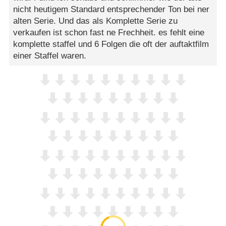
nicht heutigem Standard entsprechender Ton bei ner
alten Serie. Und das als Komplette Serie zu
verkaufen ist schon fast ne Frechheit. es fehlt eine
komplette staffel und 6 Folgen die oft der auftaktfilm
einer Staffel waren.