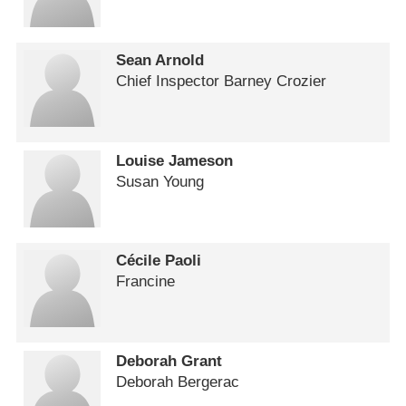
Sean Arnold
Chief Inspector Barney Crozier
Louise Jameson
Susan Young
Cécile Paoli
Francine
Deborah Grant
Deborah Bergerac