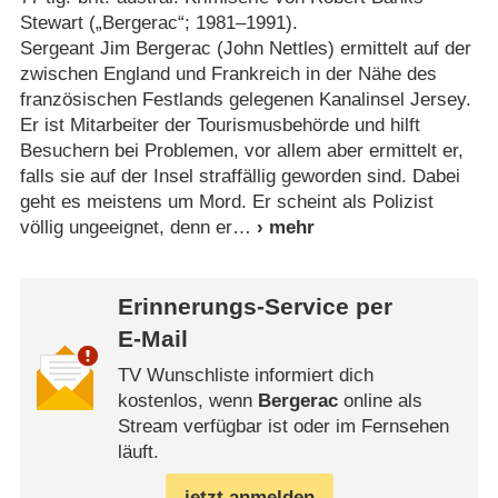
Stewart („Bergerac“; 1981⁠–⁠1991).
Sergeant Jim Bergerac (John Nettles) ermittelt auf der
zwischen England und Frankreich in der Nähe des
französischen Festlands gelegenen Kanalinsel Jersey.
Er ist Mitarbeiter der Tourismusbehörde und hilft
Besuchern bei Problemen, vor allem aber ermittelt er,
falls sie auf der Insel straffällig geworden sind. Dabei
geht es meistens um Mord. Er scheint als Polizist
völlig ungeeignet, denn er
Erinnerungs-Service per
E-Mail
TV Wunschliste informiert dich
kostenlos, wenn
Bergerac
online als
Stream verfügbar ist oder im Fernsehen
läuft.
jetzt anmelden