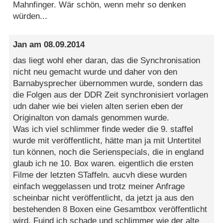
Mahnfinger. Wär schön, wenn mehr so denken
würden...
Jan
am
08.09.2014
das liegt wohl eher daran, das die Synchronisation
nicht neu gemacht wurde und daher von den
Barnabysprecher übernommen wurde, sondern das
die Folgen aus der DDR Zeit synchronisiert vorlagen
udn daher wie bei vielen alten serien eben der
Originalton von damals genommen wurde.
Was ich viel schlimmer finde weder die 9. staffel
wurde mit veröffentlicht, hätte man ja mit Untertitel
tun können, noch die Serienspecials, die in england
glaub ich ne 10. Box waren. eigentlich die ersten
Filme der letzten STaffeln. aucvh diese wurden
einfach weggelassen und trotz meiner Anfrage
scheinbar nicht veröffentlicht, da jetzt ja aus den
bestehenden 8 Boxen eine Gesamtbox veröffentlicht
wird. Fuind ich schade und schlimmer wie der alte