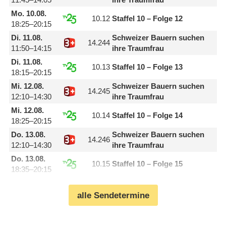
Mo.
10.08.
10.12
Staffel 10 – Folge 12
18:25–20:15
Di.
11.08.
Schweizer Bauern suchen
14.244
11:50–14:15
ihre Traumfrau
Di.
11.08.
10.13
Staffel 10 – Folge 13
18:15–20:15
Mi.
12.08.
Schweizer Bauern suchen
14.245
12:10–14:30
ihre Traumfrau
Mi.
12.08.
10.14
Staffel 10 – Folge 14
18:25–20:15
Do.
13.08.
Schweizer Bauern suchen
14.246
12:10–14:30
ihre Traumfrau
Do.
13.08.
10.15
Staffel 10 – Folge 15
18:35–20:15
alle Sendetermine