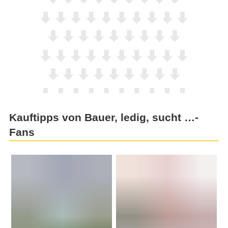
Kauftipps von Bauer, ledig, sucht …-
Fans