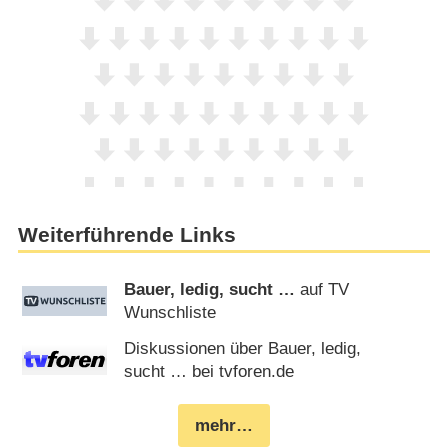
Weiterführende Links
Bauer, ledig, sucht …
auf TV
Wunschliste
Diskussionen über Bauer, ledig,
sucht … bei tvforen.de
mehr…