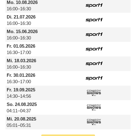
Mo.
10.08.2026
16:00–16:30
Di.
21.07.2026
16:00–16:30
Mo.
15.06.2026
16:00–16:30
Fr.
01.05.2026
16:30–17:00
Mi.
18.03.2026
16:00–16:30
Fr.
30.01.2026
16:30–17:00
Fr.
19.09.2025
14:30–14:56
So.
24.08.2025
04:11–04:37
Mi.
20.08.2025
05:01–05:31