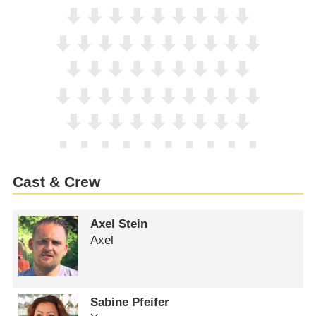
Cast & Crew
Axel Stein
Axel
Sabine Pfeifer