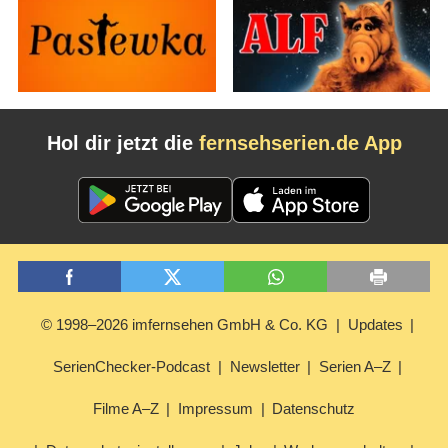
Hol dir jetzt die
fernsehserien.de App
© 1998–2026 imfernsehen GmbH & Co. KG
Updates
SerienChecker-Podcast
Newsletter
Serien A–Z
Filme A–Z
Impressum
Datenschutz