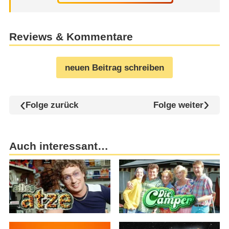
Reviews & Kommentare
neuen Beitrag schreiben
Folge zurück
Folge weiter
Auch interessant…