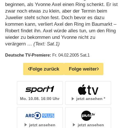
beginnen, als Yvonne Axel einen Ring schenkt. Er ist
zwar noch etwas zu klein, aber der Termin beim
Juwelier steht schon fest. Doch bevor es dazu
kommen kann, verliert Axel den Ring im Baumarkt –
Robert findet ihn. Axel würde alles tun, um den Ring
wieder zu bekommen und Yvonne nicht zu
verärgern …
(Text: Sat.1)
Deutsche TV-Premiere
Fr. 04.02.2005
Sat.1
Folge zurück
Folge weiter
Mo. 10.08. 16:00 Uhr
jetzt ansehen
jetzt ansehen
jetzt ansehen