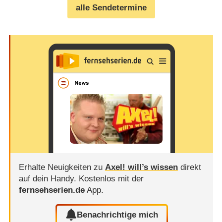
alle Sendetermine
Erhalte Neuigkeiten zu
Axel! will’s wissen
direkt
auf dein Handy.
Kostenlos mit der
fernsehserien.de
App.
Benachrichtige mich