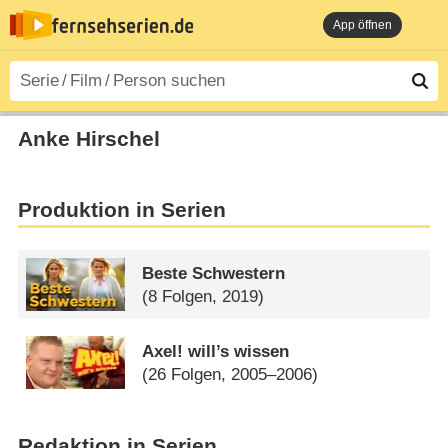
App öffnen
Anke Hirschel
Produktion in Serien
Beste Schwestern
(8 Folgen, 2019)
Axel! will’s wissen
(26 Folgen, 2005–2006)
Redaktion in Serien