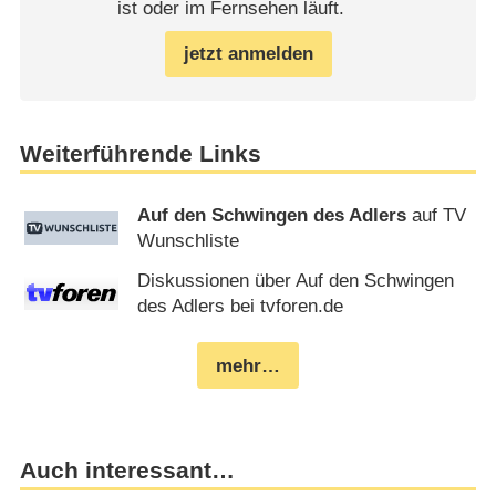
ist oder im Fernsehen läuft.
jetzt anmelden
Weiterführende Links
Auf den Schwingen des Adlers
auf TV
Wunschliste
Diskussionen über Auf den Schwingen
des Adlers bei tvforen.de
mehr…
Auch interessant…