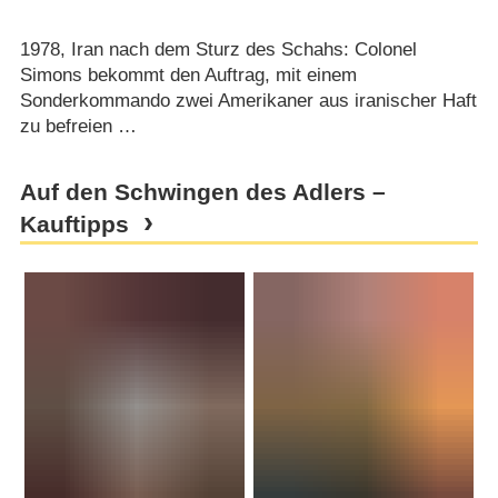
1978, Iran nach dem Sturz des Schahs: Colonel
Simons bekommt den Auftrag, mit einem
Sonderkommando zwei Amerikaner aus iranischer Haft
zu befreien …
Auf den Schwingen des Adlers –
Kauftipps