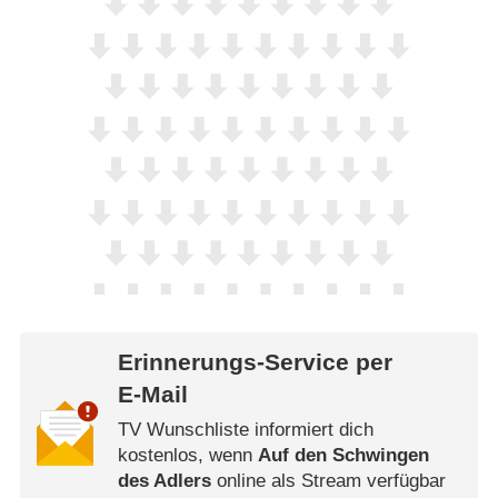
Erinnerungs-Service per
E-Mail
TV Wunschliste informiert dich
kostenlos, wenn
Auf den Schwingen
des Adlers
online als Stream verfügbar