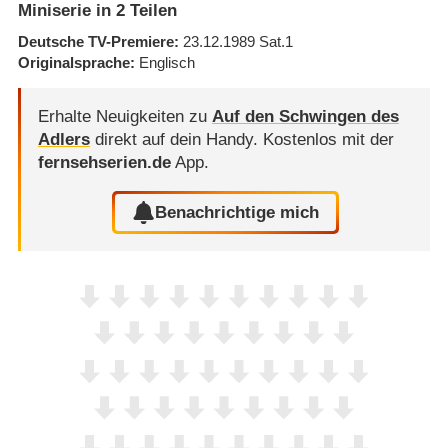
Miniserie in 2 Teilen
Deutsche TV-Premiere
23.12.1989
Sat.1
Originalsprache
Englisch
Erhalte Neuigkeiten zu
Auf den Schwingen des
Adlers
direkt auf dein Handy.
Kostenlos mit der
fernsehserien.de
App.
Benachrichtige mich