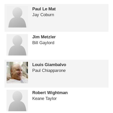
Paul Le Mat
Jay Coburn
Jim Metzler
Bill Gaylord
Louis Giambalvo
Paul Chiapparone
Robert Wightman
Keane Taylor