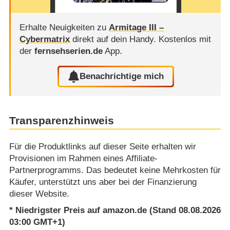
Erhalte Neuigkeiten zu
Armitage III –
Cybermatrix
direkt auf dein Handy.
Kostenlos mit
der
fernsehserien.de
App.
Benachrichtige mich
Transparenzhinweis
Für die Produktlinks auf dieser Seite erhalten wir
Provisionen im Rahmen eines Affiliate-
Partnerprogramms. Das bedeutet keine Mehrkosten für
Käufer, unterstützt uns aber bei der Finanzierung
dieser Website.
* Niedrigster Preis auf amazon.de (Stand 08.08.2026
03:00 GMT+1)