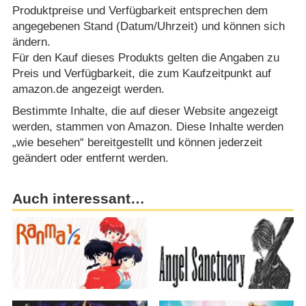
Produktpreise und Verfügbarkeit entsprechen dem
angegebenen Stand (Datum/Uhrzeit) und können sich
ändern.
Für den Kauf dieses Produkts gelten die Angaben zu
Preis und Verfügbarkeit, die zum Kaufzeitpunkt auf
amazon.de angezeigt werden.
Bestimmte Inhalte, die auf dieser Website angezeigt
werden, stammen von Amazon. Diese Inhalte werden
„wie besehen“ bereitgestellt und können jederzeit
geändert oder entfernt werden.
Auch interessant…