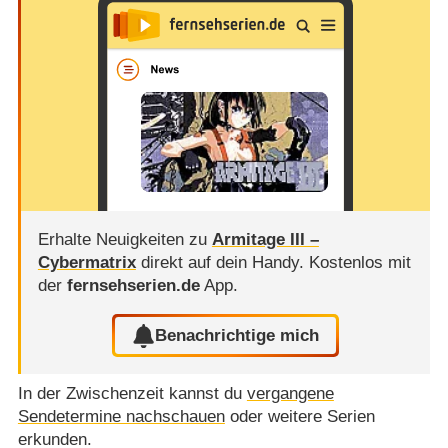
Erhalte Neuigkeiten zu
Armitage III –
Cybermatrix
direkt auf dein Handy.
Kostenlos mit
der
fernsehserien.de
App.
Benachrichtige mich
In der Zwischenzeit kannst du
vergangene
Sendetermine nachschauen
oder weitere Serien
erkunden.