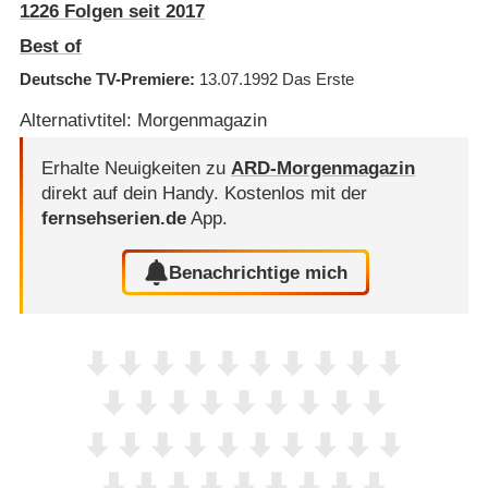
1226
Folgen seit 2017
Best of
Deutsche TV-Premiere
13.07.1992
Das Erste
Alternativtitel: Morgenmagazin
Erhalte Neuigkeiten zu
ARD-Morgenmagazin
direkt auf dein Handy.
Kostenlos mit der
fernsehserien.de
App.
Benachrichtige mich