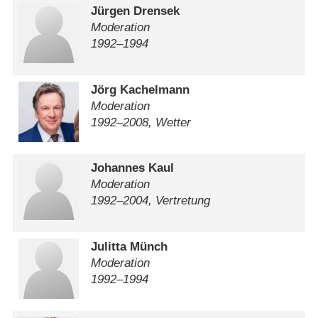
Jürgen Drensek
Moderation
1992⁠–⁠1994
Jörg Kachelmann
Moderation
1992⁠–⁠2008, Wetter
Johannes Kaul
Moderation
1992⁠–⁠2004, Vertretung
Julitta Münch
Moderation
1992⁠–⁠1994