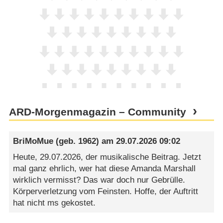
ARD-Morgenmagazin – Community
BriMoMue
(geb. 1962) am
29.07.2026 09:02
Heute, 29.07.2026, der musikalische Beitrag. Jetzt
mal ganz ehrlich, wer hat diese Amanda Marshall
wirklich vermisst? Das war doch nur Gebrülle.
Körperverletzung vom Feinsten. Hoffe, der Auftritt
hat nicht ms gekostet.