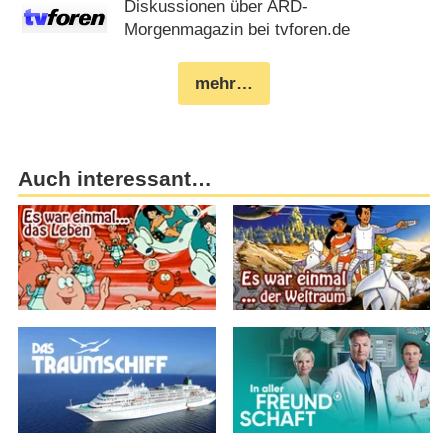
Diskussionen über ARD-
Morgenmagazin bei tvforen.de
mehr…
Auch interessant…