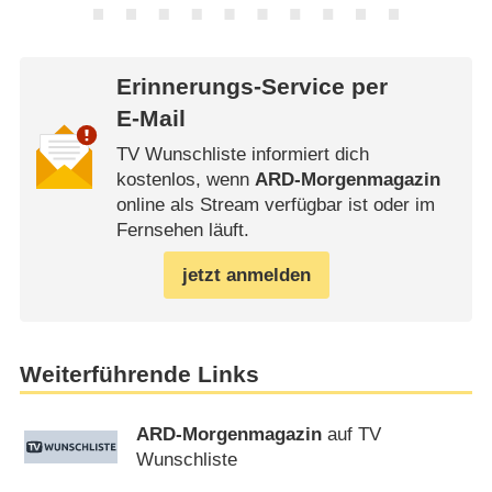
Erinnerungs-Service per
E-Mail
TV Wunschliste informiert dich
kostenlos, wenn
ARD-Morgenmagazin
online als Stream verfügbar ist oder im
Fernsehen läuft.
jetzt anmelden
Weiterführende Links
ARD-Morgenmagazin
auf TV
Wunschliste