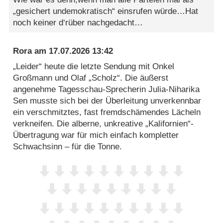
„gesichert undemokratisch“ einsrufen würde…Hat
noch keiner d‘rüber nachgedacht…
Rora
am
17.07.2026 13:42
„Leider“ heute die letzte Sendung mit Onkel
Großmann und Olaf „Scholz“. Die äußerst
angenehme Tagesschau-Sprecherin Julia-Niharika
Sen musste sich bei der Überleitung unverkennbar
ein verschmitztes, fast fremdschämendes Lächeln
verkneifen. Die alberne, unkreative „Kalifornien“-
Übertragung war für mich einfach kompletter
Schwachsinn – für die Tonne.