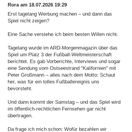
Rora
am
18.07.2026 19:29
Erst tagelang Werbung machen – und dann das
Spiel nicht zeigen?
Eine Sache verstehe ich beim besten Willen nicht.
Tagelang wurde im ARD-Morgenmagazin über das
Spiel um Platz 3 der Fußball-Weltmeisterschaft
berichtet. Es gab Vorberichte, Interviews und sogar
eine Sendung vom Ostseestrand “Kalifornien” mit
Peter Großmann – alles nach dem Motto: Schaut
her, was für ein tolles Fußballereignis uns
bevorsteht.
Und dann kommt der Samstag – und das Spiel wird
im öffentlich-rechtlichen Fernsehen gar nicht
übertragen.
Da frage ich mich schon: Wofür bezahlen wir