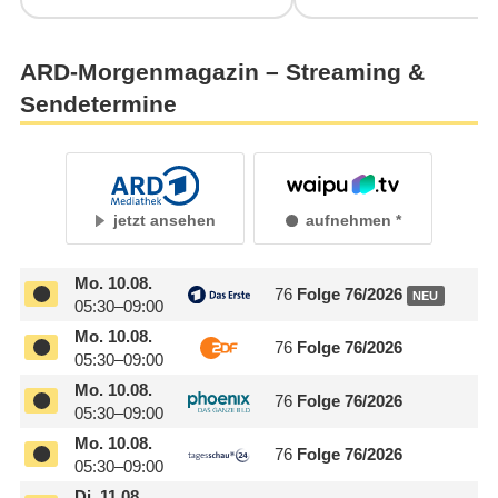
ARD-Morgenmagazin – Streaming &
Sendetermine
jetzt ansehen
aufnehmen
Mo.
10.08.
76
Folge 76/
​2026
NEU
05:30–09:00
Mo.
10.08.
76
Folge 76/
​2026
05:30–09:00
Mo.
10.08.
76
Folge 76/
​2026
05:30–09:00
Mo.
10.08.
76
Folge 76/
​2026
05:30–09:00
Di.
11.08.