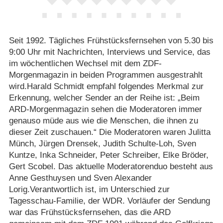
Seit 1992. Tägliches Frühstücksfernsehen von 5.30 bis
9:00 Uhr mit Nachrichten, Interviews und Service, das
im wöchentlichen Wechsel mit dem ZDF-
Morgenmagazin in beiden Programmen ausgestrahlt
wird.Harald Schmidt empfahl folgendes Merkmal zur
Erkennung, welcher Sender an der Reihe ist: „Beim
ARD-Morgenmagazin sehen die Moderatoren immer
genauso müde aus wie die Menschen, die ihnen zu
dieser Zeit zuschauen.“ Die Moderatoren waren Julitta
Münch, Jürgen Drensek, Judith Schulte-Loh, Sven
Kuntze, Inka Schneider, Peter Schreiber, Elke Bröder,
Gert Scobel. Das aktuelle Moderatorenduo besteht aus
Anne Gesthuysen und Sven Alexander
Lorig.Verantwortlich ist, im Unterschied zur
Tagesschau-Familie, der WDR. Vorläufer der Sendung
war das Frühstücksfernsehen, das die ARD