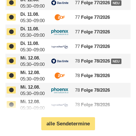
77
Folge 77/
​2026
NEU
05:30–09:00
Di.
11.08.
77
Folge 77/
​2026
05:30–09:00
Di.
11.08.
77
Folge 77/
​2026
05:30–09:00
Di.
11.08.
77
Folge 77/
​2026
05:30–09:00
Mi.
12.08.
78
Folge 78/
​2026
NEU
05:30–09:00
Mi.
12.08.
78
Folge 78/
​2026
05:30–09:00
Mi.
12.08.
78
Folge 78/
​2026
05:30–09:00
Mi.
12.08.
78
Folge 78/
​2026
05:30–09:00
alle Sendetermine