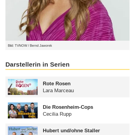
Bild: TVNOW / Bernd Jaworek
Darstellerin in Serien
Rote Rosen
Lara Marceau
Die Rosenheim-Cops
Cecilia Rupp
Hubert und/​ohne Staller