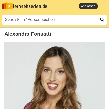
App öffnen
Alexandra Fonsatti