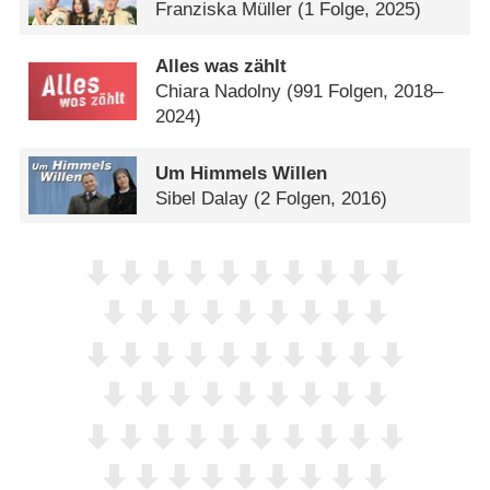
Franziska Müller
(1 Folge, 2025)
Alles was zählt
Chiara Nadolny
(991 Folgen, 2018–
2024)
Um Himmels Willen
Sibel Dalay
(2 Folgen, 2016)