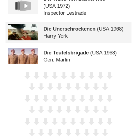
(
USA
1972)
Inspector Lestrade
Die Unerschrockenen
(
USA
1968)
Harry York
Die Teufelsbrigade
(
USA
1968)
Gen. Marlin