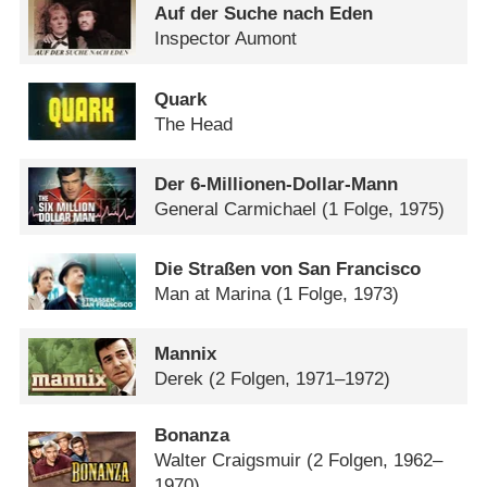
Auf der Suche nach Eden
Inspector Aumont
Quark
The Head
Der 6-Millionen-Dollar-Mann
General Carmichael
(1 Folge, 1975)
Die Straßen von San Francisco
Man at Marina
(1 Folge, 1973)
Mannix
Derek
(2 Folgen, 1971–1972)
Bonanza
Walter Craigsmuir
(2 Folgen, 1962–
1970)