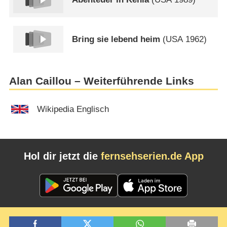
Bring sie lebend heim
(
USA
1962)
Alan Caillou – Weiterführende Links
Wikipedia Englisch
Hol dir jetzt die
fernsehserien.de App