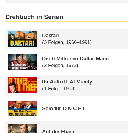
Drehbuch in Serien
Daktari
(3 Folgen, 1966–1991)
Der 6-Millionen-Dollar-Mann
(2 Folgen, 1973)
Ihr Auftritt, Al Mundy
(1 Folge, 1968)
Solo für O.N.C.E.L.
Auf der Flucht