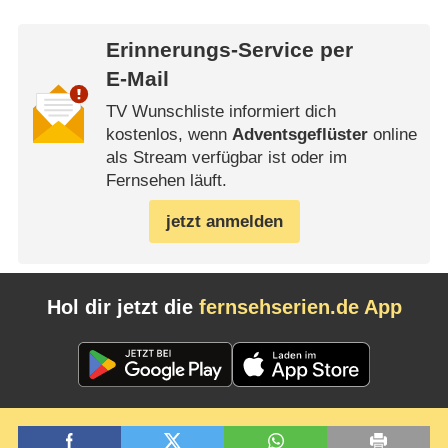
Erinnerungs-Service per
E-Mail
TV Wunschliste informiert dich
kostenlos, wenn
Adventsgeflüster
online
als Stream verfügbar ist oder im
Fernsehen läuft.
jetzt anmelden
Hol dir jetzt die
fernsehserien.de App