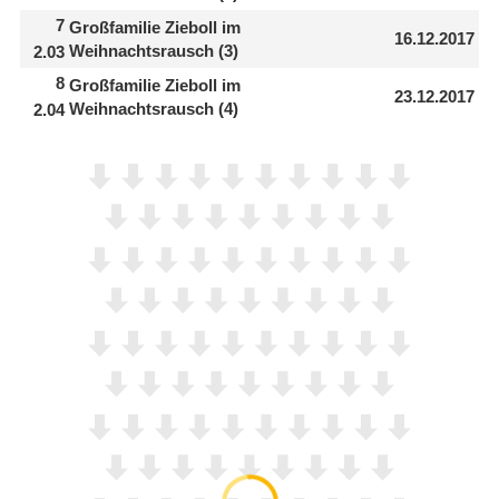
7
Großfamilie Zieboll im
16.12.2017
Weihnachtsrausch (3)
2.03
8
Großfamilie Zieboll im
23.12.2017
Weihnachtsrausch (4)
2.04