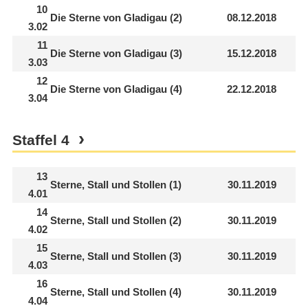
10
Die Sterne von Gladigau (2)
08.12.2018
3.02
11
Die Sterne von Gladigau (3)
15.12.2018
3.03
12
Die Sterne von Gladigau (4)
22.12.2018
3.04
Staffel
4
13
Sterne, Stall und Stollen (1)
30.11.2019
4.01
14
Sterne, Stall und Stollen (2)
30.11.2019
4.02
15
Sterne, Stall und Stollen (3)
30.11.2019
4.03
16
Sterne, Stall und Stollen (4)
30.11.2019
4.04