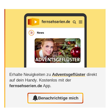
Erhalte Neuigkeiten zu
Adventsgeflüster
direkt
auf dein Handy.
Kostenlos mit der
fernsehserien.de
App.
Benachrichtige mich