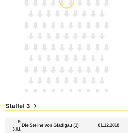
Staffel
3
9
Die Sterne von Gladigau (1)
01.12.2018
3.01