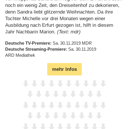
noch ein wenig Zeit, den Dreiseitenhof zu dekorieren,
denn Sandra liebt glitzernde Weihnachten. Da ihre
Tochter Michelle vor drei Monaten wegen einer
Ausbildung nach Erfurt gezogen ist, hilft in diesem
Jahr Nachbarin Marion.
(Text: mdr)
Deutsche TV-Premiere
Sa. 30.11.2019
MDR
Deutsche Streaming-Premiere
Sa. 30.11.2019
ARD Mediathek
mehr Infos