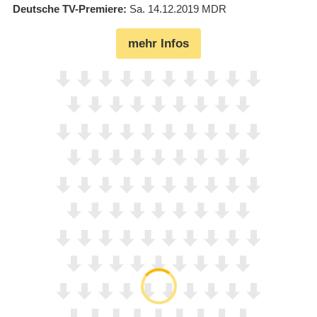
Deutsche TV-Premiere
Sa. 14.12.2019
MDR
mehr Infos