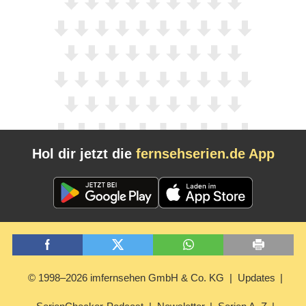
Hol dir jetzt die
fernsehserien.de App
© 1998–2026 imfernsehen GmbH & Co. KG
Updates