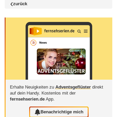
zurück
Erhalte Neuigkeiten zu
Adventsgeflüster
direkt
auf dein Handy.
Kostenlos mit der
fernsehserien.de
App.
Benachrichtige mich