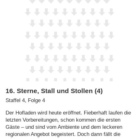
16
.
Sterne, Stall und Stollen (4)
Staffel 4, Folge 4
Der Hofladen wird heute eröffnet. Fieberhaft laufen die
letzten Vorbereitungen, schon kommen die ersten
Gäste – und sind vom Ambiente und dem leckeren
regionalen Angebot begeistert. Doch dann fällt die