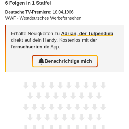
6
Folgen in
1
Staffel
Deutsche TV-Premiere
18.04.1966
WWF - Westdeutsches Werbefernsehen
Erhalte Neuigkeiten zu
Adrian, der Tulpendieb
direkt auf dein Handy.
Kostenlos mit der
fernsehserien.de
App.
Benachrichtige mich