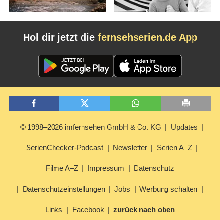
Hol dir jetzt die
fernsehserien.de App
© 1998–2026 imfernsehen GmbH & Co. KG
Updates
SerienChecker-Podcast
Newsletter
Serien A–Z
Filme A–Z
Impressum
Datenschutz
Datenschutzeinstellungen
Jobs
Werbung schalten
Links
Facebook
zurück nach oben