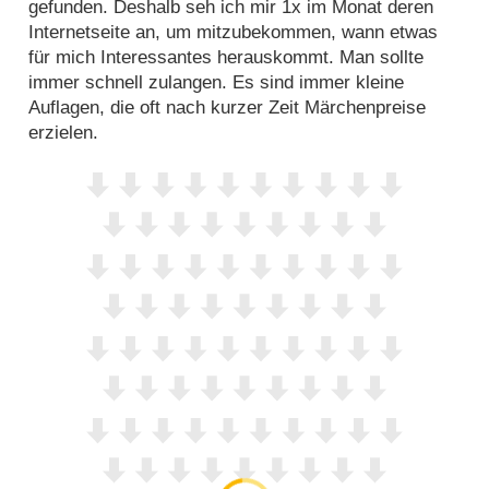
gefunden. Deshalb seh ich mir 1x im Monat deren
Internetseite an, um mitzubekommen, wann etwas
für mich Interessantes herauskommt. Man sollte
immer schnell zulangen. Es sind immer kleine
Auflagen, die oft nach kurzer Zeit Märchenpreise
erzielen.