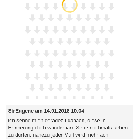
SirEugene
am
14.01.2018 10:04
ich sehne mich geradezu danach, diese in
Erinnerung doch wunderbare Serie nochmals sehen
zu dürfen, nahezu jeder Müll wird mehrfach