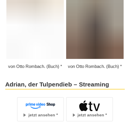
von Otto Rombach. (Buch)
von Otto Rombach. (Buch)
Adrian, der Tulpendieb – Streaming
jetzt ansehen
jetzt ansehen