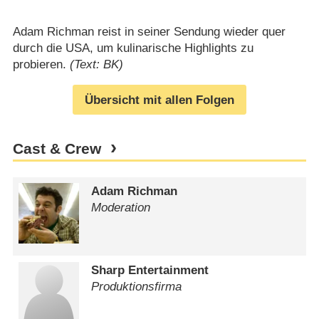
Adam Richman reist in seiner Sendung wieder quer
durch die USA, um kulinarische Highlights zu
probieren.
(Text: BK)
Übersicht mit allen Folgen
Cast & Crew
Adam Richman
Moderation
Sharp Entertainment
Produktionsfirma