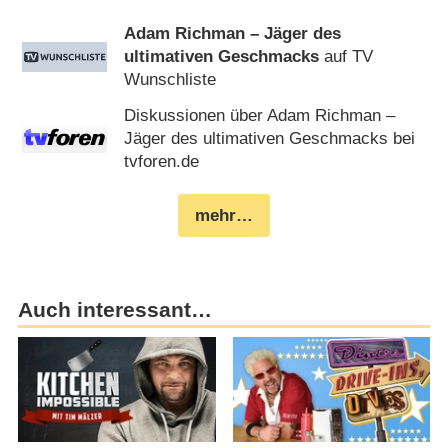
Adam Richman – Jäger des
ultimativen Geschmacks
auf TV
Wunschliste
Diskussionen über Adam Richman –
Jäger des ultimativen Geschmacks bei
tvforen.de
mehr…
Auch interessant…