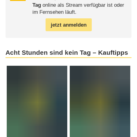
Tag
online als Stream verfügbar ist oder
im Fernsehen läuft.
jetzt anmelden
Acht Stunden sind kein Tag – Kauftipps