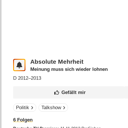
Absolute Mehrheit
Meinung muss sich wieder lohnen
D
2012–2013
Politik
Talkshow
6
Folgen