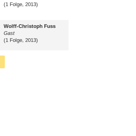
(1 Folge, 2013)
Wolff-Christoph Fuss
Gast
(1 Folge, 2013)