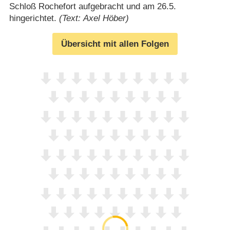
Schloß Rochefort aufgebracht und am 26.5.
hingerichtet.
(Text: Axel Höber)
Übersicht mit allen Folgen