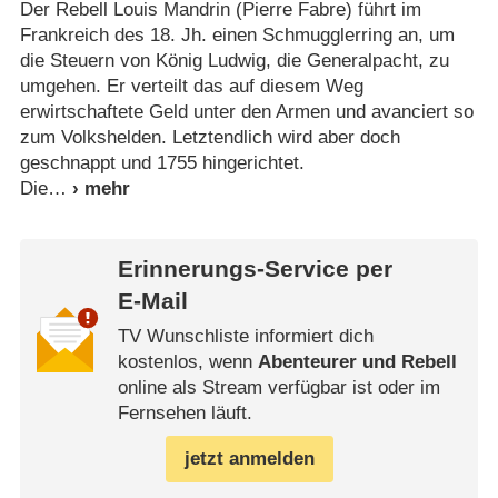
Der Rebell Louis Mandrin (Pierre Fabre) führt im
Frankreich des 18. Jh. einen Schmugglerring an, um
die Steuern von König Ludwig, die Generalpacht, zu
umgehen. Er verteilt das auf diesem Weg
erwirtschaftete Geld unter den Armen und avanciert so
zum Volkshelden. Letztendlich wird aber doch
geschnappt und 1755 hingerichtet.
Die
Erinnerungs-Service per
E-Mail
TV Wunschliste informiert dich
kostenlos, wenn
Abenteurer und Rebell
online als Stream verfügbar ist oder im
Fernsehen läuft.
jetzt anmelden