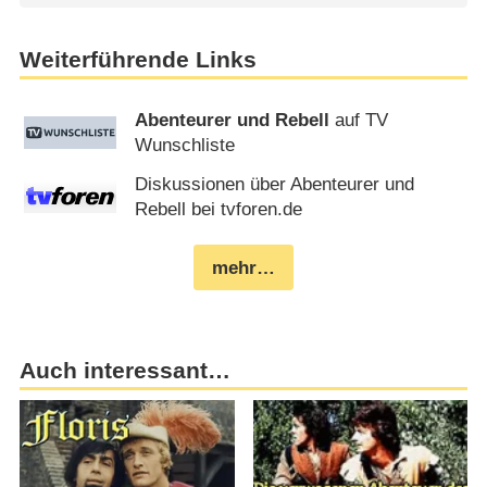
Weiterführende Links
Abenteurer und Rebell
auf TV
Wunschliste
Diskussionen über Abenteurer und
Rebell bei tvforen.de
mehr…
Auch interessant…