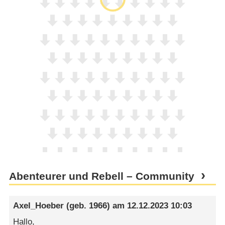
Abenteurer und Rebell – Community
Axel_Hoeber
(geb. 1966) am
12.12.2023 10:03
Hallo,