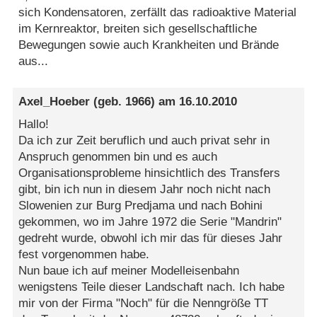
sich Kondensatoren, zerfällt das radioaktive Material
im Kernreaktor, breiten sich gesellschaftliche
Bewegungen sowie auch Krankheiten und Brände
aus...
Axel_Hoeber
(geb. 1966) am
16.10.2010
Hallo!
Da ich zur Zeit beruflich und auch privat sehr in
Anspruch genommen bin und es auch
Organisationsprobleme hinsichtlich des Transfers
gibt, bin ich nun in diesem Jahr noch nicht nach
Slowenien zur Burg Predjama und nach Bohini
gekommen, wo im Jahre 1972 die Serie "Mandrin"
gedreht wurde, obwohl ich mir das für dieses Jahr
fest vorgenommen habe.
Nun baue ich auf meiner Modelleisenbahn
wenigstens Teile dieser Landschaft nach. Ich habe
mir von der Firma "Noch" für die Nenngröße TT