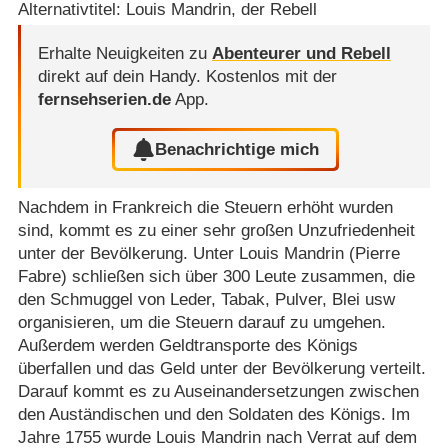
Alternativtitel: Louis Mandrin, der Rebell
Erhalte Neuigkeiten zu
Abenteurer und Rebell
direkt auf dein Handy.
Kostenlos mit der
fernsehserien.de
App.
Benachrichtige mich
Nachdem in Frankreich die Steuern erhöht wurden
sind, kommt es zu einer sehr großen Unzufriedenheit
unter der Bevölkerung. Unter Louis Mandrin (Pierre
Fabre) schließen sich über 300 Leute zusammen, die
den Schmuggel von Leder, Tabak, Pulver, Blei usw
organisieren, um die Steuern darauf zu umgehen.
Außerdem werden Geldtransporte des Königs
überfallen und das Geld unter der Bevölkerung verteilt.
Darauf kommt es zu Auseinandersetzungen zwischen
den Auständischen und den Soldaten des Königs. Im
Jahre 1755 wurde Louis Mandrin nach Verrat auf dem