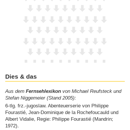
Dies & das
Aus dem
Fernsehlexikon
von Michael Reufsteck und
Stefan Niggemeier (Stand 2005):
6-tlg. frz.-jugoslaw. Abenteuerserie von Philippe
Fourastié, Jean-Dominique de la Rochefoucauld und
Albert Vidalie, Regie: Philippe Fourastié (Mandrin;
1972).