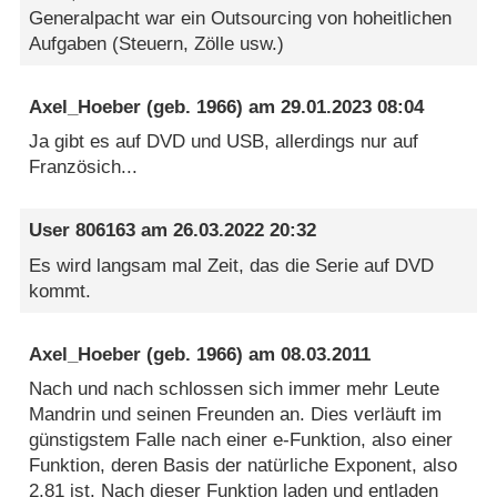
Generalpacht war ein Outsourcing von hoheitlichen
Aufgaben (Steuern, Zölle usw.)
Axel_Hoeber
(geb. 1966) am
29.01.2023 08:04
Ja gibt es auf DVD und USB, allerdings nur auf
Französich...
User 806163
am
26.03.2022 20:32
Es wird langsam mal Zeit, das die Serie auf DVD
kommt.
Axel_Hoeber
(geb. 1966) am
08.03.2011
Nach und nach schlossen sich immer mehr Leute
Mandrin und seinen Freunden an. Dies verläuft im
günstigstem Falle nach einer e-Funktion, also einer
Funktion, deren Basis der natürliche Exponent, also
2,81 ist. Nach dieser Funktion laden und entladen