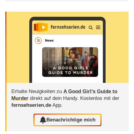
Erhalte Neuigkeiten zu
A Good Girl’s Guide to
Murder
direkt auf dein Handy.
Kostenlos mit der
fernsehserien.de
App.
Benachrichtige mich