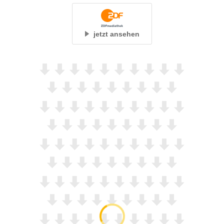
jetzt ansehen