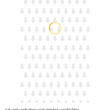
auf und verhalten sich höchst verdächtig.