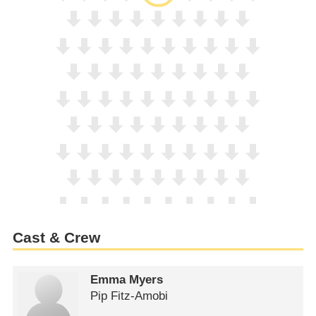
Cast & Crew
Emma Myers
Pip Fitz-Amobi