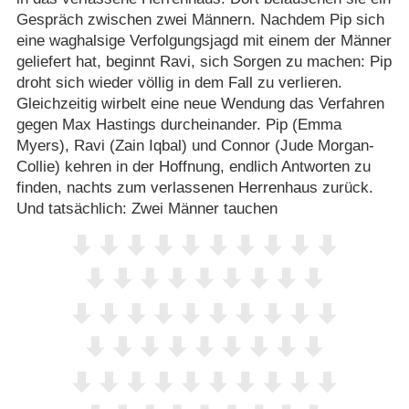
Gespräch zwischen zwei Männern. Nachdem Pip sich
eine waghalsige Verfolgungsjagd mit einem der Männer
geliefert hat, beginnt Ravi, sich Sorgen zu machen: Pip
droht sich wieder völlig in dem Fall zu verlieren.
Gleichzeitig wirbelt eine neue Wendung das Verfahren
gegen Max Hastings durcheinander. Pip (Emma
Myers), Ravi (Zain Iqbal) und Connor (Jude Morgan-
Collie) kehren in der Hoffnung, endlich Antworten zu
finden, nachts zum verlassenen Herrenhaus zurück.
Und tatsächlich: Zwei Männer tauchen