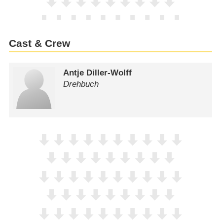
Cast & Crew
Antje Diller-Wolff
Drehbuch