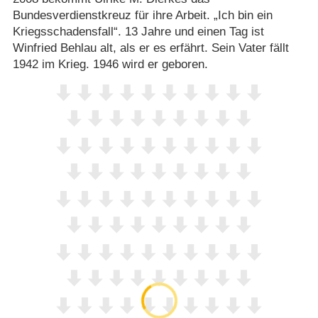
Bundesverdienstkreuz für ihre Arbeit. „Ich bin ein
Kriegsschadensfall“. 13 Jahre und einen Tag ist
Winfried Behlau alt, als er es erfährt. Sein Vater fällt
1942 im Krieg. 1946 wird er geboren.