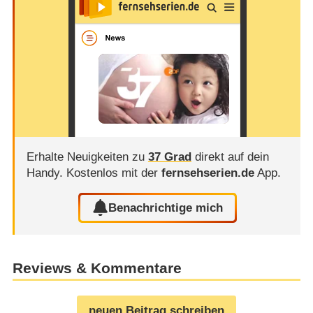
Erhalte Neuigkeiten zu
37 Grad
direkt auf dein
Handy.
Kostenlos mit der
fernsehserien.de
App.
Benachrichtige mich
Reviews & Kommentare
neuen Beitrag schreiben