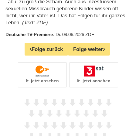
Tabu, zu groß die Scham. Auch aus inzestuösem
sexuellen Missbrauch geborene Kinder wissen oft
nicht, wer ihr Vater ist. Das hat Folgen für ihr ganzes
Leben.
(Text: ZDF)
Deutsche TV-Premiere
Di. 09.06.2026
ZDF
Folge zurück
Folge weiter
jetzt ansehen
jetzt ansehen