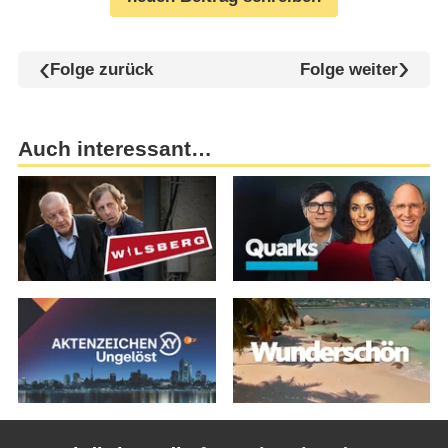
Folge zurück
Folge weiter
Auch interessant…