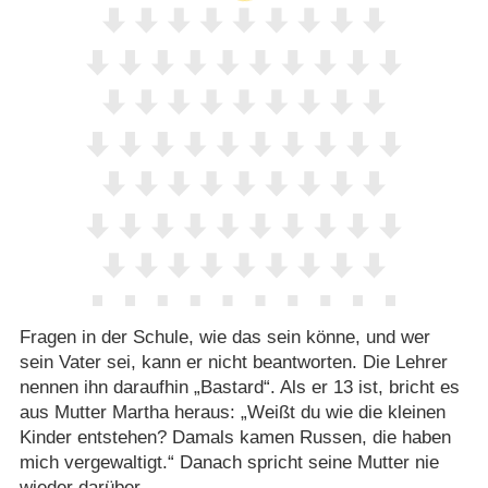
Fragen in der Schule, wie das sein könne, und wer
sein Vater sei, kann er nicht beantworten. Die Lehrer
nennen ihn daraufhin „Bastard“. Als er 13 ist, bricht es
aus Mutter Martha heraus: „Weißt du wie die kleinen
Kinder entstehen? Damals kamen Russen, die haben
mich vergewaltigt.“ Danach spricht seine Mutter nie
wieder darüber.