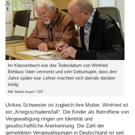
Im Klassenbuch war das Todesdatum von Winfried
Behlaus Vater vermerkt und sein Geburtsjahr, dass drei
Jahre später war. Lehrer machten sich damals darüber
lustig.
Bild: Babak Asgari / ZDF
Ulrikes Schwester ist zugleich ihre Mutter. Winfried ist
ein „Kriegsschadensfall“. Die Kinder als Betroffene von
Vergewaltigung ringen um Identität und
gesellschaftliche Anerkennung. Die Zahl der
gemeldeten Vergewaltigungen in Deutschland ist seit