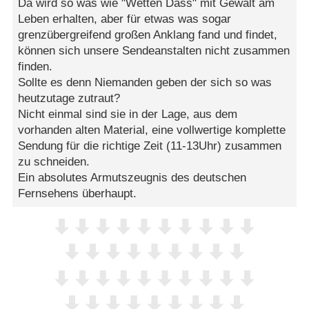
Da wird so was wie "Wetten Dass" mit Gewalt am
Leben erhalten, aber für etwas was sogar
grenzübergreifend großen Anklang fand und findet,
können sich unsere Sendeanstalten nicht zusammen
finden.
Sollte es denn Niemanden geben der sich so was
heutzutage zutraut?
Nicht einmal sind sie in der Lage, aus dem
vorhanden alten Material, eine vollwertige komplette
Sendung für die richtige Zeit (11-13Uhr) zusammen
zu schneiden.
Ein absolutes Armutszeugnis des deutschen
Fernsehens überhaupt.