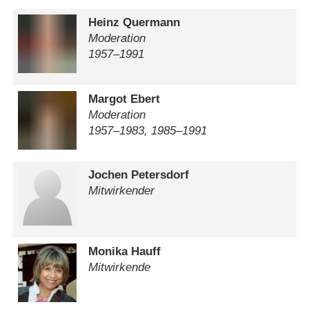
Heinz Quermann
Moderation
1957⁠–⁠1991
Margot Ebert
Moderation
1957⁠–⁠1983, 1985⁠–⁠1991
Jochen Petersdorf
Mitwirkender
Monika Hauff
Mitwirkende