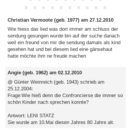
Christian Vermoote
(geb. 1977) am
27.12.2010
Wie hiess das lied was dort immer am schluss der
sendung gesungen wurde bin auf der suche danach
weil ein freund von mir die sendung damals als kind
gesehen hat und bei diesem lied eine gänsehaut
hatte möchte ihm ne freude machen
Angie
(geb. 1962) am
02.12.2010
@ Günter Weinreich (geb. 1943) schrieb am
25.12.2004:
Frage:Wie hieß denn die Confroncierse die immer so
schön Kinder nach sprechen konnte?
Antwort: LENI STATZ
Sie wurde am 10.Mai diesen Jahres 80 Jahre alt.