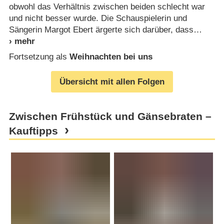
obwohl das Verhältnis zwischen beiden schlecht war
und nicht besser wurde. Die Schauspielerin und
Sängerin Margot Ebert ärgerte sich darüber, dass
Fortsetzung als
Weihnachten bei uns
Übersicht mit allen Folgen
Zwischen Frühstück und Gänsebraten –
Kauftipps