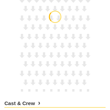
Cast & Crew