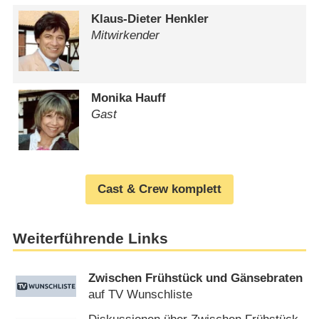
Klaus-Dieter Henkler
Mitwirkender
Monika Hauff
Gast
Cast & Crew komplett
Weiterführende Links
Zwischen Frühstück und Gänsebraten
auf TV Wunschliste