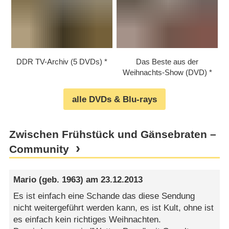
DDR TV-Archiv (5 DVDs)
Das Beste aus der
Weihnachts-Show (DVD)
alle DVDs & Blu-rays
Zwischen Frühstück und Gänsebraten –
Community
Mario
(geb. 1963) am
23.12.2013
Es ist einfach eine Schande das diese Sendung
nicht weitergeführt werden kann, es ist Kult, ohne ist
es einfach kein richtiges Weihnachten.